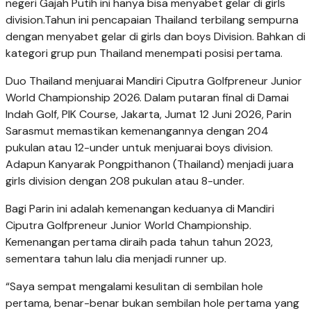
negeri Gajah Putih ini hanya bisa menyabet gelar di girls
division.Tahun ini pencapaian Thailand terbilang sempurna
dengan menyabet gelar di girls dan boys Division. Bahkan di
kategori grup pun Thailand menempati posisi pertama.
Duo Thailand menjuarai Mandiri Ciputra Golfpreneur Junior
World Championship 2026. Dalam putaran final di Damai
Indah Golf, PIK Course, Jakarta, Jumat 12 Juni 2026, Parin
Sarasmut memastikan kemenangannya dengan 204
pukulan atau 12-under untuk menjuarai boys division.
Adapun Kanyarak Pongpithanon (Thailand) menjadi juara
girls division dengan 208 pukulan atau 8-under.
Bagi Parin ini adalah kemenangan keduanya di Mandiri
Ciputra Golfpreneur Junior World Championship.
Kemenangan pertama diraih pada tahun tahun 2023,
sementara tahun lalu dia menjadi runner up.
“Saya sempat mengalami kesulitan di sembilan hole
pertama, benar-benar bukan sembilan hole pertama yang