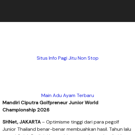
Situs Info Pagi Jitu Non Stop
Main Adu Ayam Terbaru
Mandiri Ciputra Golfpreneur Junior World
Championship 2026
SHNet, JAKARTA
– Optimisme tinggi dari para pegolf
Junior Thailand benar-benar membuahkan hasil. Tahun lalu