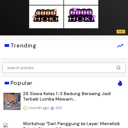
Trending
Popular
26 Siswa Kelas 1-3 Badung Bersaing Jadi
Terbaik Lomba Mewarn...
1 month ago
299
Workshop “Dari Panggung ke Layar: Menelisik