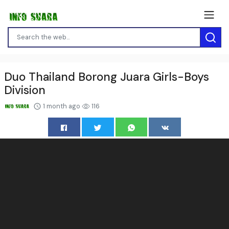
Duo Thailand Borong Juara Girls-Boys
Division
1 month ago
116