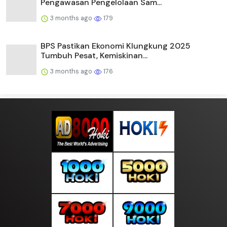
Pengawasan Pengelolaan Sam...
3 months ago
179
BPS Pastikan Ekonomi Klungkung 2025
Tumbuh Pesat, Kemiskinan...
3 months ago
176