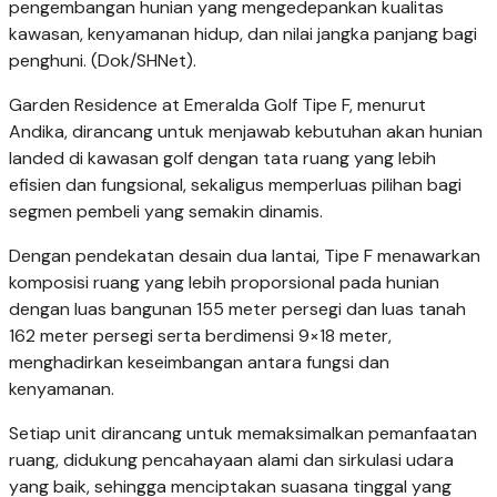
pengembangan hunian yang mengedepankan kualitas
kawasan, kenyamanan hidup, dan nilai jangka panjang bagi
penghuni. (Dok/SHNet).
Garden Residence at Emeralda Golf Tipe F, menurut
Andika, dirancang untuk menjawab kebutuhan akan hunian
landed di kawasan golf dengan tata ruang yang lebih
efisien dan fungsional, sekaligus memperluas pilihan bagi
segmen pembeli yang semakin dinamis.
Dengan pendekatan desain dua lantai, Tipe F menawarkan
komposisi ruang yang lebih proporsional pada hunian
dengan luas bangunan 155 meter persegi dan luas tanah
162 meter persegi serta berdimensi 9×18 meter,
menghadirkan keseimbangan antara fungsi dan
kenyamanan.
Setiap unit dirancang untuk memaksimalkan pemanfaatan
ruang, didukung pencahayaan alami dan sirkulasi udara
yang baik, sehingga menciptakan suasana tinggal yang