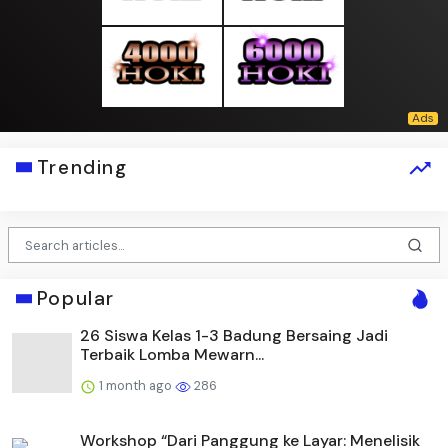
Trending
Popular
26 Siswa Kelas 1-3 Badung Bersaing Jadi
Terbaik Lomba Mewarn...
1 month ago
286
Workshop “Dari Panggung ke Layar: Menelisik