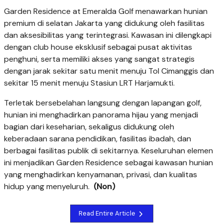
Garden Residence at Emeralda Golf menawarkan hunian
premium di selatan Jakarta yang didukung oleh fasilitas
dan aksesibilitas yang terintegrasi. Kawasan ini dilengkapi
dengan club house eksklusif sebagai pusat aktivitas
penghuni, serta memiliki akses yang sangat strategis
dengan jarak sekitar satu menit menuju Tol Cimanggis dan
sekitar 15 menit menuju Stasiun LRT Harjamukti.
Terletak bersebelahan langsung dengan lapangan golf,
hunian ini menghadirkan panorama hijau yang menjadi
bagian dari keseharian, sekaligus didukung oleh
keberadaan sarana pendidikan, fasilitas ibadah, dan
berbagai fasilitas publik di sekitarnya. Keseluruhan elemen
ini menjadikan Garden Residence sebagai kawasan hunian
yang menghadirkan kenyamanan, privasi, dan kualitas
hidup yang menyeluruh.
(Non)
Read Entire Article