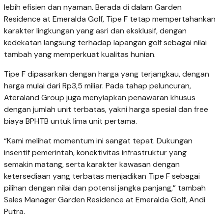
lebih efisien dan nyaman. Berada di dalam Garden
Residence at Emeralda Golf, Tipe F tetap mempertahankan
karakter lingkungan yang asri dan eksklusif, dengan
kedekatan langsung terhadap lapangan golf sebagai nilai
tambah yang memperkuat kualitas hunian.
Tipe F dipasarkan dengan harga yang terjangkau, dengan
harga mulai dari Rp3,5 miliar. Pada tahap peluncuran,
Ateraland Group juga menyiapkan penawaran khusus
dengan jumlah unit terbatas, yakni harga spesial dan free
biaya BPHTB untuk lima unit pertama.
“Kami melihat momentum ini sangat tepat. Dukungan
insentif pemerintah, konektivitas infrastruktur yang
semakin matang, serta karakter kawasan dengan
ketersediaan yang terbatas menjadikan Tipe F sebagai
pilihan dengan nilai dan potensi jangka panjang,” tambah
Sales Manager Garden Residence at Emeralda Golf, Andi
Putra.