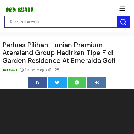
Perluas Pilihan Hunian Premium,
Ateraland Group Hadirkan Tipe F di
Garden Residence At Emeralda Golf
1 month ago
128