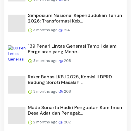
Simposium Nasional Kependudukan Tahun
2026: Transformasi Keb...
3 months ago
214
139 Penari Lintas Generasi Tampil dalam
Pergelaran yang Mene...
3 months ago
208
Raker Bahas LKPJ 2025, Komisi II DPRD
Badung Soroti Masalah ...
3 months ago
208
Made Sunarta Hadiri Penguatan Komitmen
Desa Adat dan Penegak...
2 months ago
202