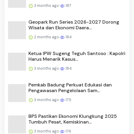
3 months ago
187
Geopark Run Series 2026-2027 Dorong
Wisata dan Ekonomi Daera...
2 months ago
184
Ketua IPW Sugeng Teguh Santoso : Kapolri
Harus Menarik Kasus...
3 months ago
184
Pemkab Badung Perkuat Edukasi dan
Pengawasan Pengelolaan Sam...
3 months ago
179
BPS Pastikan Ekonomi Klungkung 2025
Tumbuh Pesat, Kemiskinan...
3 months ago
176