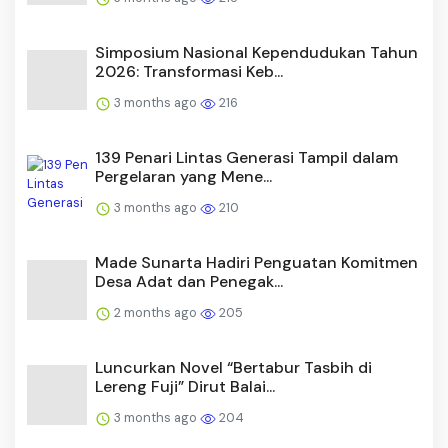
Simposium Nasional Kependudukan Tahun
2026: Transformasi Keb...
3 months ago
216
139 Penari Lintas Generasi Tampil dalam
Pergelaran yang Mene...
3 months ago
210
Made Sunarta Hadiri Penguatan Komitmen
Desa Adat dan Penegak...
2 months ago
205
Luncurkan Novel “Bertabur Tasbih di
Lereng Fuji” Dirut Balai...
3 months ago
204