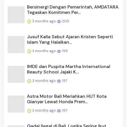
Bersinergi Dengan Pemerintah, AMDATARA
Tegaskan Komitmen Per...
3 months ago
200
Jusuf Kalla Sebut Ajaran Kristen Seperti
Islam Yang Halalkan...
3 months ago
199
IMDE dan Puspita Martha International
Beauty School Jajaki K...
3 months ago
197
Astra Motor Bali Meriahkan HUT Kota
Gianyar Lewat Honda Prem...
3 months ago
197
Gadai Ilegal di Bali, Logika Sering Ikut