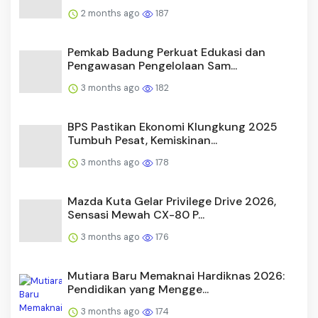
2 months ago
187
Pemkab Badung Perkuat Edukasi dan
Pengawasan Pengelolaan Sam...
3 months ago
182
BPS Pastikan Ekonomi Klungkung 2025
Tumbuh Pesat, Kemiskinan...
3 months ago
178
Mazda Kuta Gelar Privilege Drive 2026,
Sensasi Mewah CX-80 P...
3 months ago
176
Mutiara Baru Memaknai Hardiknas 2026:
Pendidikan yang Mengge...
3 months ago
174