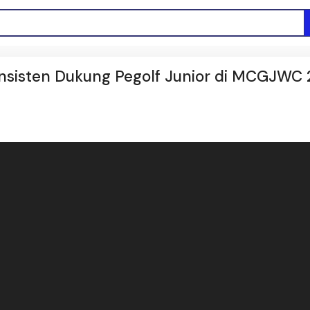
Konsisten Dukung Pegolf Junior di MCGJWC