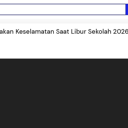
akan Keselamatan Saat Libur Sekolah 202