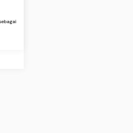
 sebagai