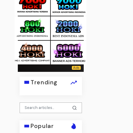
Trending
Popular