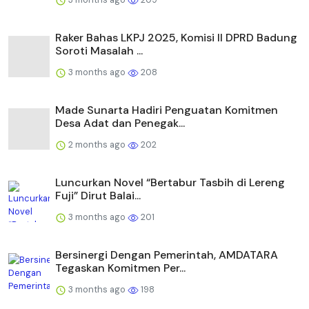
Raker Bahas LKPJ 2025, Komisi II DPRD Badung
Soroti Masalah ...
3 months ago
208
Made Sunarta Hadiri Penguatan Komitmen
Desa Adat dan Penegak...
2 months ago
202
Luncurkan Novel “Bertabur Tasbih di Lereng
Fuji” Dirut Balai...
3 months ago
201
Bersinergi Dengan Pemerintah, AMDATARA
Tegaskan Komitmen Per...
3 months ago
198