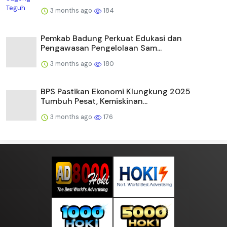
3 months ago
184
Pemkab Badung Perkuat Edukasi dan
Pengawasan Pengelolaan Sam...
3 months ago
180
BPS Pastikan Ekonomi Klungkung 2025
Tumbuh Pesat, Kemiskinan...
3 months ago
176