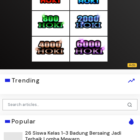
Trending
Popular
26 Siswa Kelas 1-3 Badung Bersaing Jadi
Terbaik Lomba Mewarn...