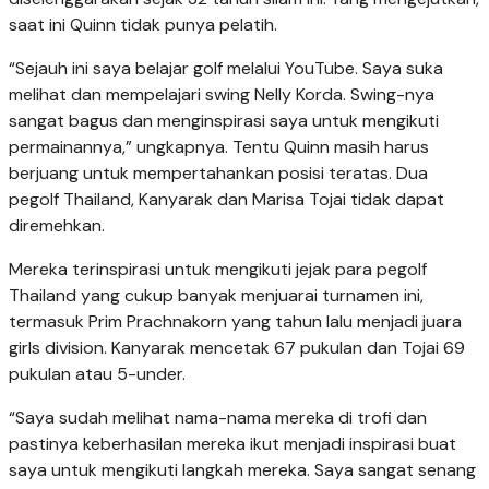
saat ini Quinn tidak punya pelatih.
“​Sejauh ini saya belajar golf melalui YouTube. Saya suka
melihat dan mempelajari swing Nelly Korda. Swing-nya
sangat bagus dan menginspirasi saya untuk mengikuti
permainannya,” ungkapnya. Tentu Quinn masih harus
berjuang untuk mempertahankan posisi teratas. Dua
pegolf Thailand, Kanyarak dan Marisa Tojai tidak dapat
diremehkan.
Mereka terinspirasi untuk mengikuti jejak para pegolf
Thailand yang cukup banyak menjuarai turnamen ini,
termasuk Prim Prachnakorn yang tahun lalu menjadi juara
girls division. Kanyarak mencetak 67 pukulan dan Tojai 69
pukulan atau 5-under.
“Saya sudah melihat nama-nama mereka di trofi dan
pastinya keberhasilan mereka ikut menjadi inspirasi buat
saya untuk mengikuti langkah mereka. Saya sangat senang