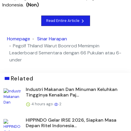
Indonesia.
(Non)
Read Entire Article
Homepage
Sinar Harapan
Pegolf Thiland Warut Boonrod Memimpin
Leaderboard Sementara dengan 66 Pukulan atau 6-
under
Related
Industri Makanan Dan Minuman Keluhkan
Tingginya Kenaikan Paj...
4 hours ago
2
HIPPINDO Gelar IRSE 2026, Siapkan Masa
Depan Ritel Indonesia...