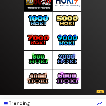
Trending