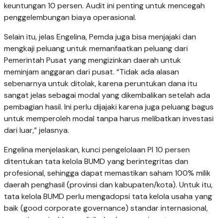
keuntungan 10 persen. Audit ini penting untuk mencegah
penggelembungan biaya operasional.
Selain itu, jelas Engelina, Pemda juga bisa menjajaki dan
mengkaji peluang untuk memanfaatkan peluang dari
Pemerintah Pusat yang mengizinkan daerah untuk
meminjam anggaran dari pusat. “Tidak ada alasan
sebenarnya untuk ditolak, karena peruntukan dana itu
sangat jelas sebagai modal yang dikembalikan setelah ada
pembagian hasil. Ini perlu dijajaki karena juga peluang bagus
untuk memperoleh modal tanpa harus melibatkan investasi
dari luar,” jelasnya.
Engelina menjelaskan, kunci pengelolaan PI 10 persen
ditentukan tata kelola BUMD yang berintegritas dan
profesional, sehingga dapat memastikan saham 100% milik
daerah penghasil (provinsi dan kabupaten/kota). Untuk itu,
tata kelola BUMD perlu mengadopsi tata kelola usaha yang
baik (good corporate governance) standar internasional,