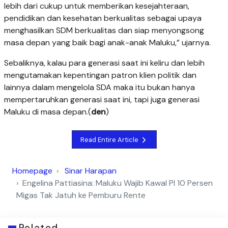
lebih dari cukup untuk memberikan kesejahteraan,
pendidikan dan kesehatan berkualitas sebagai upaya
menghasilkan SDM berkualitas dan siap menyongsong
masa depan yang baik bagi anak-anak Maluku,” ujarnya.
Sebaliknya, kalau para generasi saat ini keliru dan lebih
mengutamakan kepentingan patron klien politik dan
lainnya dalam mengelola SDA maka itu bukan hanya
mempertaruhkan generasi saat ini, tapi juga generasi
Maluku di masa depan.(
den
)
Read Entire Article
Homepage
Sinar Harapan
Engelina Pattiasina: Maluku Wajib Kawal PI 10 Persen
Migas Tak Jatuh ke Pemburu Rente
Related