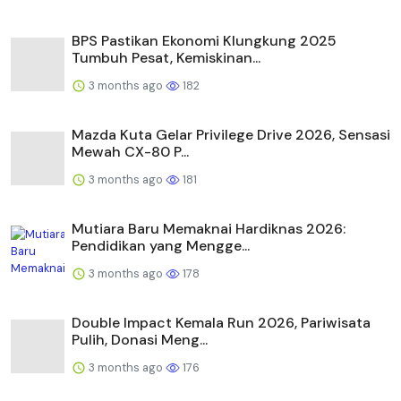
BPS Pastikan Ekonomi Klungkung 2025
Tumbuh Pesat, Kemiskinan...
3 months ago
182
Mazda Kuta Gelar Privilege Drive 2026, Sensasi
Mewah CX-80 P...
3 months ago
181
Mutiara Baru Memaknai Hardiknas 2026:
Pendidikan yang Mengge...
3 months ago
178
Double Impact Kemala Run 2026, Pariwisata
Pulih, Donasi Meng...
3 months ago
176