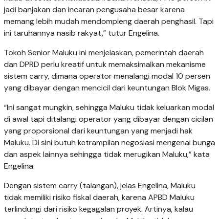
jadi banjakan dan incaran pengusaha besar karena
memang lebih mudah mendompleng daerah penghasil. Tapi
ini taruhannya nasib rakyat,” tutur Engelina.
Tokoh Senior Maluku ini menjelaskan, pemerintah daerah
dan DPRD perlu kreatif untuk memaksimalkan mekanisme
sistem carry, dimana operator menalangi modal 10 persen
yang dibayar dengan mencicil dari keuntungan Blok Migas.
“Ini sangat mungkin, sehingga Maluku tidak keluarkan modal
di awal tapi ditalangi operator yang dibayar dengan cicilan
yang proporsional dari keuntungan yang menjadi hak
Maluku. Di sini butuh ketrampilan negosiasi mengenai bunga
dan aspek lainnya sehingga tidak merugikan Maluku,” kata
Engelina.
Dengan sistem carry (talangan), jelas Engelina, Maluku
tidak memiliki risiko fiskal daerah, karena APBD Maluku
terlindungi dari risiko kegagalan proyek. Artinya, kalau