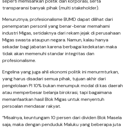
seperti memisahkan politik dan korporasi, serta
transparansi banyak pihak (multi stakeholder).
Menurutnya, profesionalisme BUMD dapat dilihat dari
penempatan personil yang benar-benar memahami
industri Migas, setidaknya dari rekam jejak di perusahaan
Migas swasta ataupun negara. Namun, kalau hanya
sekadar bagi jabatan karena berbagai kedekatan maka
tidak akan memenuhi standar integritas dan
profesionalisme.
Engelina yang juga ahli ekonomi politik ini menurmturkan,
yang harus disadari semua pihak, tujuan akhir dari
pengelolaan PI 10% bukan menumpuk modal di kas daerah
atau memperbesar belanja birokrasi, tapi bagaimana
memanfaatkan hasil Blok Migas untuk menyentuh
persoalan mendasar rakyat.
“Misalnya, keuntungam 10 persen dari dividen Blok Masela
saja, maka dengan penduduk Maluku yang beberapa juta