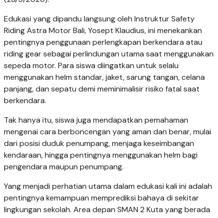
Edukasi yang dipandu langsung oleh Instruktur Safety
Riding Astra Motor Bali, Yosept Klaudius, ini menekankan
pentingnya penggunaan perlengkapan berkendara atau
riding gear sebagai perlindungan utama saat menggunakan
sepeda motor. Para siswa diingatkan untuk selalu
menggunakan helm standar, jaket, sarung tangan, celana
panjang, dan sepatu demi meminimalisir risiko fatal saat
berkendara.
Tak hanya itu, siswa juga mendapatkan pemahaman
mengenai cara berboncengan yang aman dan benar, mulai
dari posisi duduk penumpang, menjaga keseimbangan
kendaraan, hingga pentingnya menggunakan helm bagi
pengendara maupun penumpang.
Yang menjadi perhatian utama dalam edukasi kali ini adalah
pentingnya kemampuan memprediksi bahaya di sekitar
lingkungan sekolah. Area depan SMAN 2 Kuta yang berada