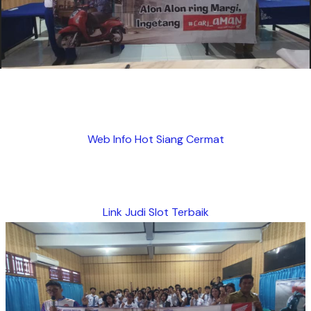
Web Info Hot Siang Cermat
Link Judi Slot Terbaik