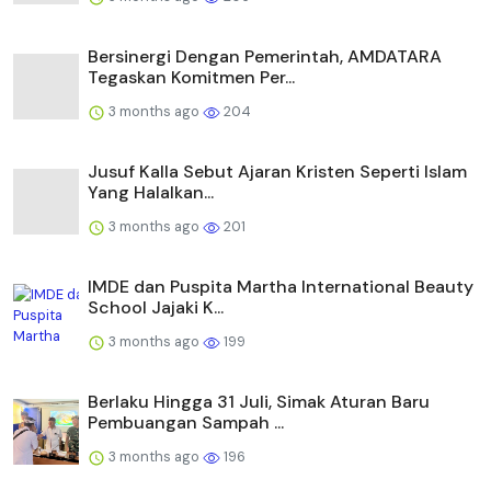
Bersinergi Dengan Pemerintah, AMDATARA
Tegaskan Komitmen Per...
3 months ago
204
Jusuf Kalla Sebut Ajaran Kristen Seperti Islam
Yang Halalkan...
3 months ago
201
IMDE dan Puspita Martha International Beauty
School Jajaki K...
3 months ago
199
Berlaku Hingga 31 Juli, Simak Aturan Baru
Pembuangan Sampah ...
3 months ago
196