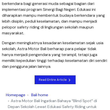
berkendara bagi generasi muda sebagai bagian dari
implementasi program Sinergi Bagi Negeri. Edukasi ini
diharapkan mampu membentuk budaya berkendara yang
lebih disiplin, peduli keselamatan, dan mampu menjadi
pelopor safety riding di lingkungan sekolah maupun
masyarakat.
Dengan meningkatnya kesadaran keselamatan sejak usia
sekolah, Astra Motor Bali berharap para pelajar tidak
hanya menjadi pengendara yang terampil, tetapi juga
memiliki kepedulian tinggi terhadap keselamatan diri sendiri
dan pengguna jalan lainnya.
Read Entire Article
Homepage
Bali home
Astra Motor Bali Ingatkan Bahaya “Blind Spot” di
Depan Sekolah Lewat Edukasi Safety Riding untuk