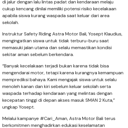
di jalur dengan lalu lintas padat dan kendaraan melaju
cukup kencang dinilai memiliki potensi risiko kecelakaan
apabila siswa kurang waspada saat keluar dari area
sekolah.
Instruktur Safety Riding Astra Motor Bali, Yosept Klaudius,
mengingatkan siswa untuk tidak terburu-buru saat
memasuki jalan utama dan selalu memastikan kondisi
sekitar aman sebelum berkendara.
“Banyak kecelakaan terjadi bukan karena tidak bisa
mengendarai motor, tetapi karena kurangnya kemampuan
memprediksi bahaya. Kami mengajak siswa untuk selalu
menoleh kanan dan kiri sebelum keluar sekolah serta
waspada terhadap kendaraan yang melintas dengan
kecepatan tinggi di depan akses masuk SMAN 2 Kuta,”
ungkap Yosept.
Melalui kampanye #Cari_Aman, Astra Motor Bali terus
berkomitmen menghadirkan edukasi keselamatan