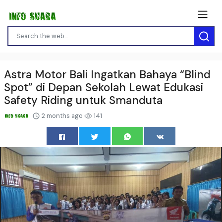
Astra Motor Bali Ingatkan Bahaya “Blind
Spot” di Depan Sekolah Lewat Edukasi
Safety Riding untuk Smanduta
2 months ago
141