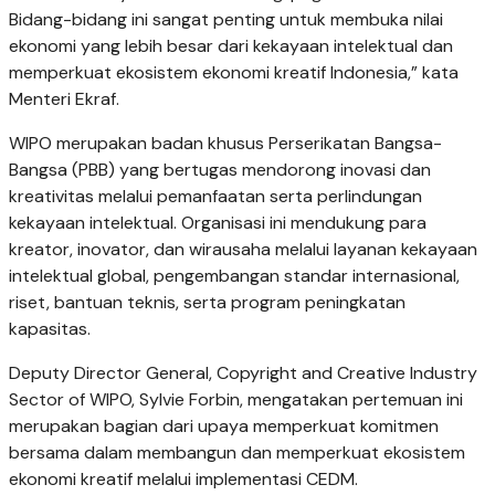
Bidang-bidang ini sangat penting untuk membuka nilai
ekonomi yang lebih besar dari kekayaan intelektual dan
memperkuat ekosistem ekonomi kreatif Indonesia,” kata
Menteri Ekraf.
WIPO merupakan badan khusus Perserikatan Bangsa-
Bangsa (PBB) yang bertugas mendorong inovasi dan
kreativitas melalui pemanfaatan serta perlindungan
kekayaan intelektual. Organisasi ini mendukung para
kreator, inovator, dan wirausaha melalui layanan kekayaan
intelektual global, pengembangan standar internasional,
riset, bantuan teknis, serta program peningkatan
kapasitas.
Deputy Director General, Copyright and Creative Industry
Sector of WIPO, Sylvie Forbin, mengatakan pertemuan ini
merupakan bagian dari upaya memperkuat komitmen
bersama dalam membangun dan memperkuat ekosistem
ekonomi kreatif melalui implementasi CEDM.