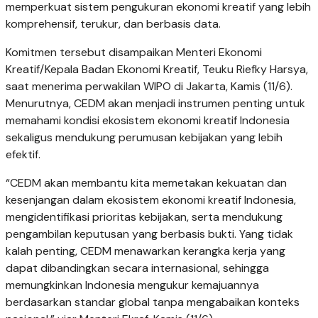
memperkuat sistem pengukuran ekonomi kreatif yang lebih
komprehensif, terukur, dan berbasis data.
Komitmen tersebut disampaikan Menteri Ekonomi
Kreatif/Kepala Badan Ekonomi Kreatif, Teuku Riefky Harsya,
saat menerima perwakilan WIPO di Jakarta, Kamis (11/6).
Menurutnya, CEDM akan menjadi instrumen penting untuk
memahami kondisi ekosistem ekonomi kreatif Indonesia
sekaligus mendukung perumusan kebijakan yang lebih
efektif.
“CEDM akan membantu kita memetakan kekuatan dan
kesenjangan dalam ekosistem ekonomi kreatif Indonesia,
mengidentifikasi prioritas kebijakan, serta mendukung
pengambilan keputusan yang berbasis bukti. Yang tidak
kalah penting, CEDM menawarkan kerangka kerja yang
dapat dibandingkan secara internasional, sehingga
memungkinkan Indonesia mengukur kemajuannya
berdasarkan standar global tanpa mengabaikan konteks