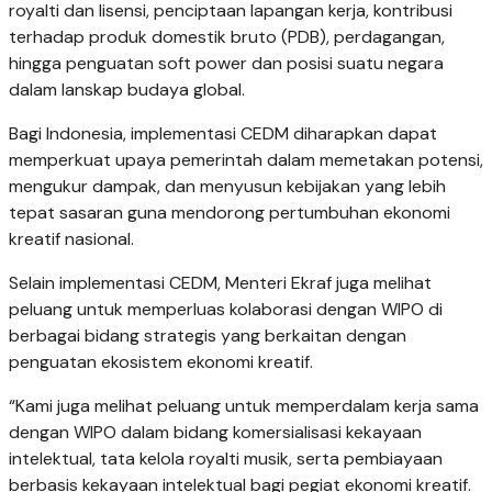
royalti dan lisensi, penciptaan lapangan kerja, kontribusi
terhadap produk domestik bruto (PDB), perdagangan,
hingga penguatan soft power dan posisi suatu negara
dalam lanskap budaya global.
Bagi Indonesia, implementasi CEDM diharapkan dapat
memperkuat upaya pemerintah dalam memetakan potensi,
mengukur dampak, dan menyusun kebijakan yang lebih
tepat sasaran guna mendorong pertumbuhan ekonomi
kreatif nasional.
Selain implementasi CEDM, Menteri Ekraf juga melihat
peluang untuk memperluas kolaborasi dengan WIPO di
berbagai bidang strategis yang berkaitan dengan
penguatan ekosistem ekonomi kreatif.
“Kami juga melihat peluang untuk memperdalam kerja sama
dengan WIPO dalam bidang komersialisasi kekayaan
intelektual, tata kelola royalti musik, serta pembiayaan
berbasis kekayaan intelektual bagi pegiat ekonomi kreatif.