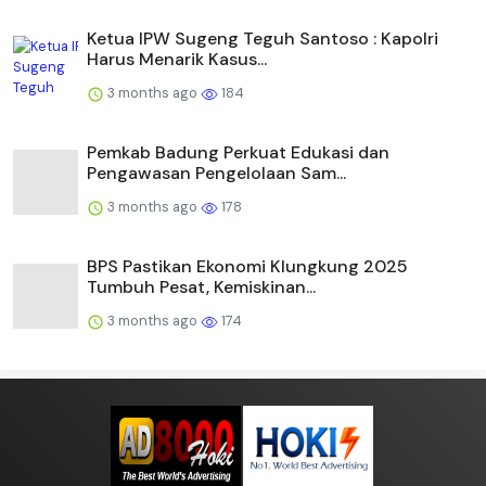
Ketua IPW Sugeng Teguh Santoso : Kapolri
Harus Menarik Kasus...
3 months ago
184
Pemkab Badung Perkuat Edukasi dan
Pengawasan Pengelolaan Sam...
3 months ago
178
BPS Pastikan Ekonomi Klungkung 2025
Tumbuh Pesat, Kemiskinan...
3 months ago
174