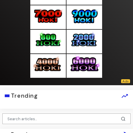
Trending