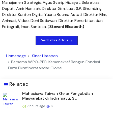
Manajemen Strategis, Agus Syarip Hidayat; Sekretrasi
Deputi, Amir Hamzah; Direktur Gim, Luat S.P. Sihombing;
Direktur Konten Digital Yuana Rocma Astuti; Direktur Film,
Animasi, Video, Doni Setiawan; Direktur Penerbitan dan
Fotografi, Iman Santosa. (
Stevani Elisabeth)
Read Entire Article
Homepage
Sinar Harapan
Bersama WIPO-PBB, Kemenekraf Bangun Fondasi
Data Ekraf berstandar Global
Related
Mahasiswa Taiwan Gelar Pengabdian
Masyarakat di Indramayu, S...
7 hours ago
6