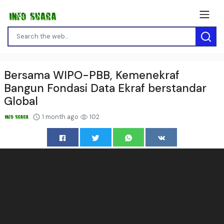
Bersama WIPO-PBB, Kemenekraf
Bangun Fondasi Data Ekraf berstandar
Global
1 month ago
102