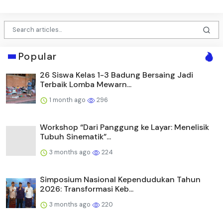
Popular
26 Siswa Kelas 1-3 Badung Bersaing Jadi
Terbaik Lomba Mewarn...
1 month ago
296
Workshop “Dari Panggung ke Layar: Menelisik
Tubuh Sinematik”...
3 months ago
224
Simposium Nasional Kependudukan Tahun
2026: Transformasi Keb...
3 months ago
220