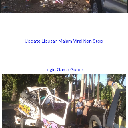
Update Liputan Malam Viral Non Stop
Login Game Gacor