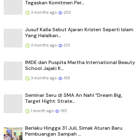
Tegaskan Komitmen Per...
3 months ago
202
Jusuf Kalla Sebut Ajaran Kristen Seperti Islam
Yang Halalkan...
3 months ago
201
IMDE dan Puspita Martha International Beauty
School Jajaki K...
3 months ago
199
Seminar Seru di SMA An Nahl “Dream Big,
Target Hight: Strate...
1 month ago
195
Berlaku Hingga 31 Juli, Simak Aturan Baru
Pembuangan Sampah ...