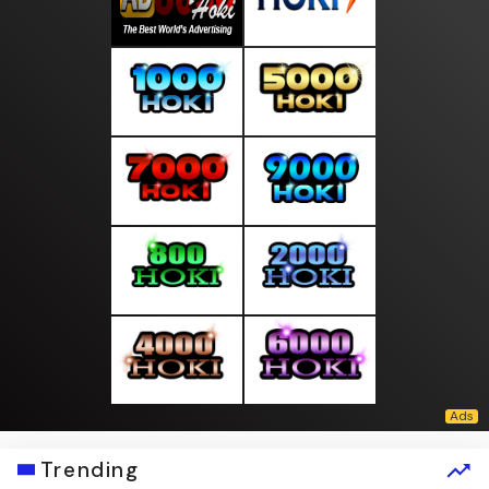
Trending