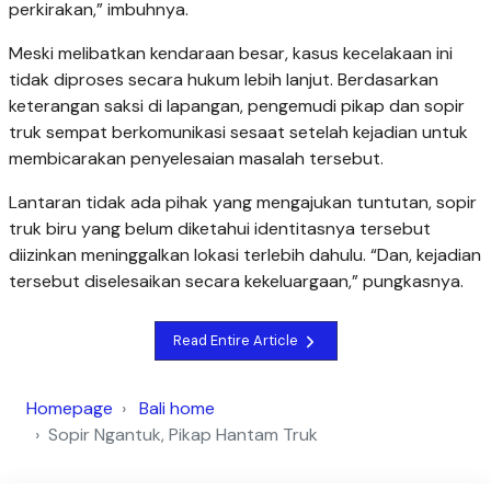
perkirakan,” imbuhnya.
Meski melibatkan kendaraan besar, kasus kecelakaan ini
tidak diproses secara hukum lebih lanjut. Berdasarkan
keterangan saksi di lapangan, pengemudi pikap dan sopir
truk sempat berkomunikasi sesaat setelah kejadian untuk
membicarakan penyelesaian masalah tersebut.
Lantaran tidak ada pihak yang mengajukan tuntutan, sopir
truk biru yang belum diketahui identitasnya tersebut
diizinkan meninggalkan lokasi terlebih dahulu. “Dan, kejadian
tersebut diselesaikan secara kekeluargaan,” pungkasnya.
Read Entire Article
Homepage
Bali home
Sopir Ngantuk, Pikap Hantam Truk