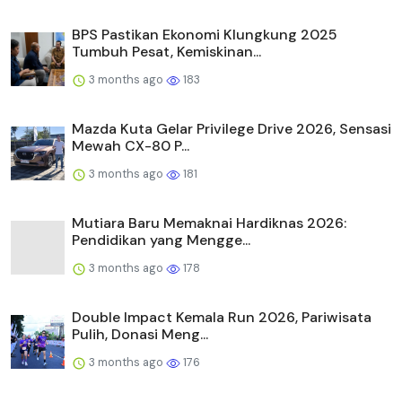
BPS Pastikan Ekonomi Klungkung 2025
Tumbuh Pesat, Kemiskinan...
3 months ago
183
Mazda Kuta Gelar Privilege Drive 2026, Sensasi
Mewah CX-80 P...
3 months ago
181
Mutiara Baru Memaknai Hardiknas 2026:
Pendidikan yang Mengge...
3 months ago
178
Double Impact Kemala Run 2026, Pariwisata
Pulih, Donasi Meng...
3 months ago
176