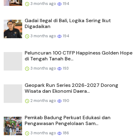
3 months ago
194
Gadai Ilegal di Bali, Logika Sering Ikut
Digadaikan
3 months ago
194
Peluncuran 100 CTFP Happiness Golden Hope
di Tengah Tanah Be...
3 months ago
193
Geopark Run Series 2026-2027 Dorong
Wisata dan Ekonomi Daera...
2 months ago
190
Pemkab Badung Perkuat Edukasi dan
Pengawasan Pengelolaan Sam...
3 months ago
186