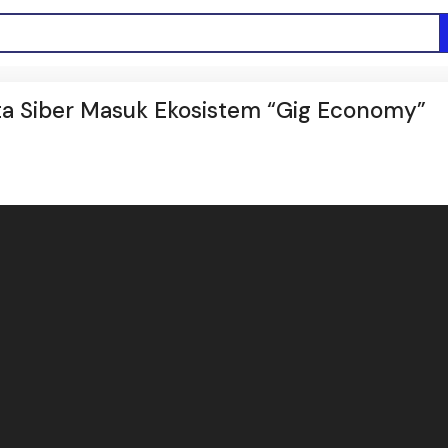
ta Siber Masuk Ekosistem “Gig Economy”