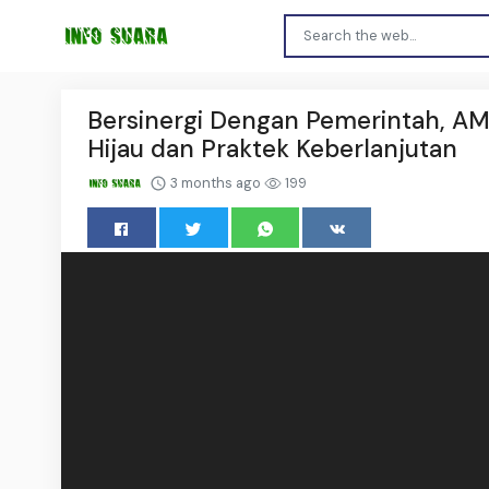
Bersinergi Dengan Pemerintah, A
Hijau dan Praktek Keberlanjutan
3 months ago
199