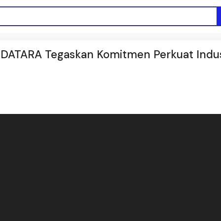
MDATARA Tegaskan Komitmen Perkuat Indus