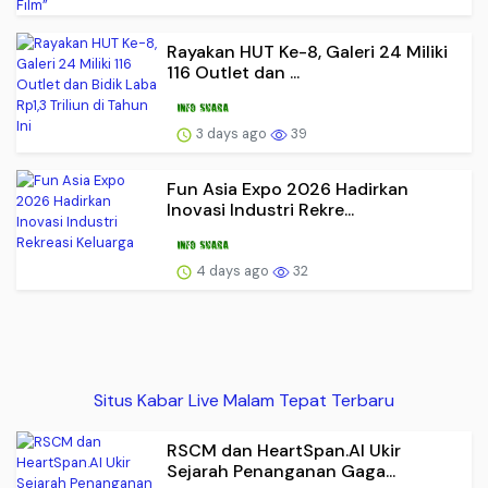
Rayakan HUT Ke-8, Galeri 24 Miliki
116 Outlet dan ...
3 days ago
39
Fun Asia Expo 2026 Hadirkan
Inovasi Industri Rekre...
4 days ago
32
Situs Kabar Live Malam Tepat Terbaru
RSCM dan HeartSpan.AI Ukir
Sejarah Penanganan Gaga...