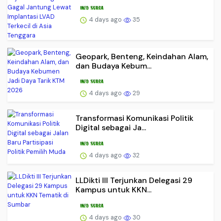
4 days ago
35
Geopark, Benteng, Keindahan Alam,
dan Budaya Kebum...
4 days ago
29
Transformasi Komunikasi Politik
Digital sebagai Ja...
4 days ago
32
LLDikti III Terjunkan Delegasi 29
Kampus untuk KKN...
4 days ago
30