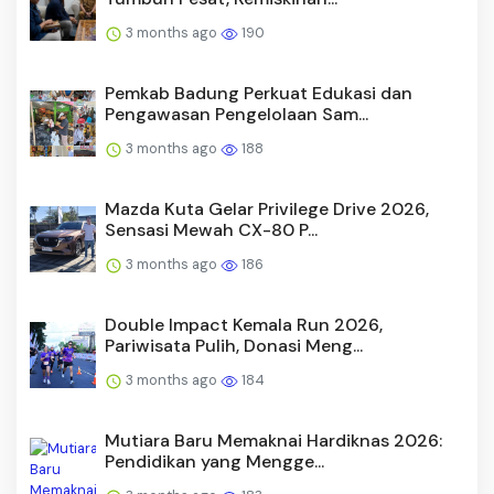
3 months ago
190
Pemkab Badung Perkuat Edukasi dan
Pengawasan Pengelolaan Sam...
3 months ago
188
Mazda Kuta Gelar Privilege Drive 2026,
Sensasi Mewah CX-80 P...
3 months ago
186
Double Impact Kemala Run 2026,
Pariwisata Pulih, Donasi Meng...
3 months ago
184
Mutiara Baru Memaknai Hardiknas 2026:
Pendidikan yang Mengge...