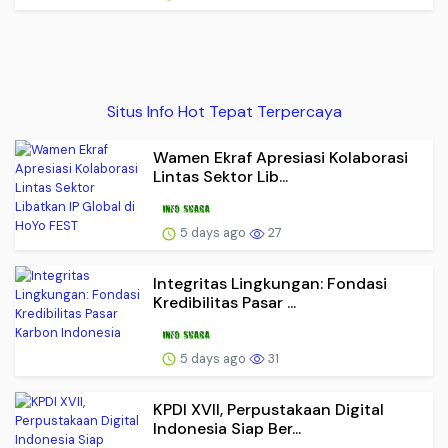
Situs Info Hot Tepat Terpercaya
Wamen Ekraf Apresiasi Kolaborasi
Lintas Sektor Lib...
5 days ago
27
Integritas Lingkungan: Fondasi
Kredibilitas Pasar ...
5 days ago
31
KPDI XVII, Perpustakaan Digital
Indonesia Siap Ber...