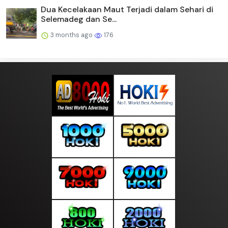
Dua Kecelakaan Maut Terjadi dalam Sehari di
Selemadeg dan Se...
3 months ago
176