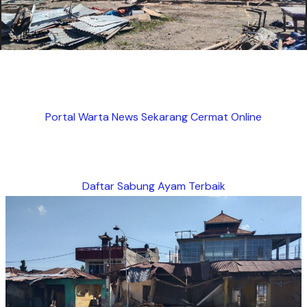
Portal Warta News Sekarang Cermat Online
Daftar Sabung Ayam Terbaik