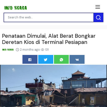
Penataan Dimulai, Alat Berat Bongkar
Deretan Kios di Terminal Pesiapan
2 months ago
131