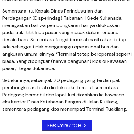
Sementara itu, Kepala Dinas Perindustrian dan
Perdagangan (Disperindag) Tabanan, I Gede Sukanada,
menegaskan bahwa pembongkaran hanya difokuskan
pada titik-titik kios pasar yang masuk dalam rencana
desain baru. Sementara fungsi terminal masih akan tetap
ada sehingga tidak mengganggu operasional bus dan
angkutan umum lainnya. “Terminal tetap beroperasi seperti
biasa. Yang dibongkar (hanya bangunan) kios di kawasan
pasar,” tegas Sukanada.
Sebelumnya, sebanyak 70 pedagang yang terdampak
pembongkaran telah direlokasi ke tempat sementara.
Pedagang bermobil dan lapak kini diarahkan ke kawasan
eks Kantor Dinas Ketahanan Pangan di Jalan Kutilang,
sementara pedagang kios menempati Terminal Tuakilang.
Read Entire Article