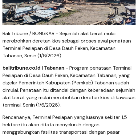
Bali Tribune / BONGKAR - Sejumlah alat berat mulai
merobohkan deretan kios sebagai proses awal penataan
Terminal Pesiapan di Desa Dauh Peken, Kecamatan
Tabanan, Senin (1/6/2026).
balitribune.co.id l Tabanan
- Program penataan Terminal
Pesiapan di Desa Dauh Peken, Kecamatan Tabanan, yang
digelar Pemerintah Kabupaten (Pemkab) Tabanan sudah
dimulai. Penataan itu ditandai dengan keberadaan sejumlah
alat berat yang mulai merobohkan deretan kios di kawasan
terminal, Senin (1/6/2026).
Rencananya, Terminal Pesiapan yang luasnya sekitar 1,5
hektare itu akan ditata menyeluruh dengan
menggabungkan fasilitas transportasi dengan pasar