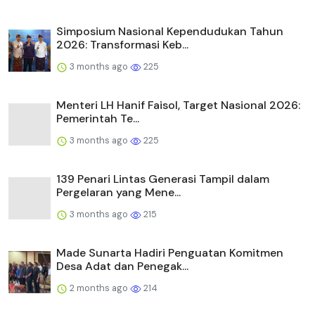
Simposium Nasional Kependudukan Tahun
2026: Transformasi Keb...
3 months ago
225
Menteri LH Hanif Faisol, Target Nasional 2026:
Pemerintah Te...
3 months ago
225
139 Penari Lintas Generasi Tampil dalam
Pergelaran yang Mene...
3 months ago
215
Made Sunarta Hadiri Penguatan Komitmen
Desa Adat dan Penegak...
2 months ago
214