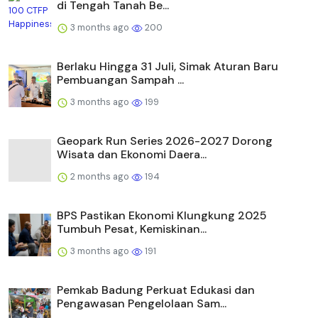
di Tengah Tanah Be...
3 months ago
200
Berlaku Hingga 31 Juli, Simak Aturan Baru
Pembuangan Sampah ...
3 months ago
199
Geopark Run Series 2026-2027 Dorong
Wisata dan Ekonomi Daera...
2 months ago
194
BPS Pastikan Ekonomi Klungkung 2025
Tumbuh Pesat, Kemiskinan...
3 months ago
191
Pemkab Badung Perkuat Edukasi dan
Pengawasan Pengelolaan Sam...