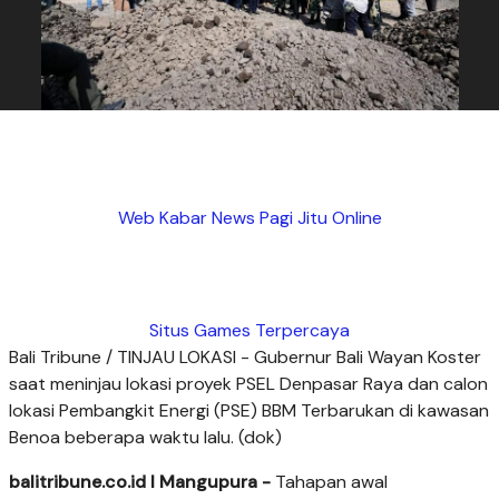
Web Kabar News Pagi Jitu Online
Situs Games Terpercaya
Bali Tribune / TINJAU LOKASI - Gubernur Bali Wayan Koster
saat meninjau lokasi proyek PSEL Denpasar Raya dan calon
lokasi Pembangkit Energi (PSE) BBM Terbarukan di kawasan
Benoa beberapa waktu lalu. (dok)
balitribune.co.id I Mangupura -
Tahapan awal