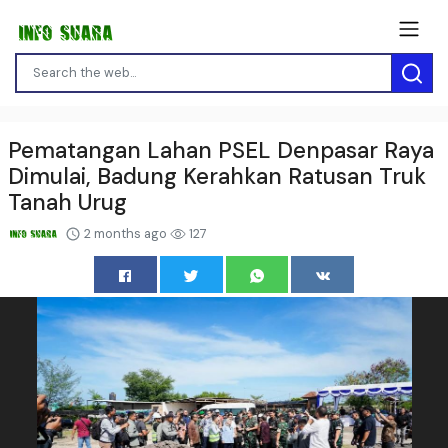
Pematangan Lahan PSEL Denpasar Raya
Dimulai, Badung Kerahkan Ratusan Truk
Tanah Urug
2 months ago
127