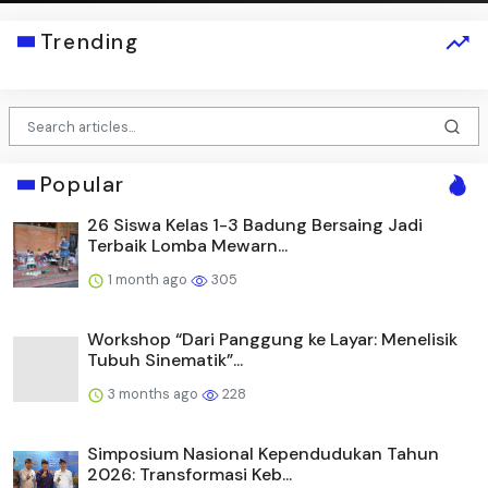
Trending
Popular
26 Siswa Kelas 1-3 Badung Bersaing Jadi
Terbaik Lomba Mewarn...
1 month ago
305
Workshop “Dari Panggung ke Layar: Menelisik
Tubuh Sinematik”...
3 months ago
228
Simposium Nasional Kependudukan Tahun
2026: Transformasi Keb...