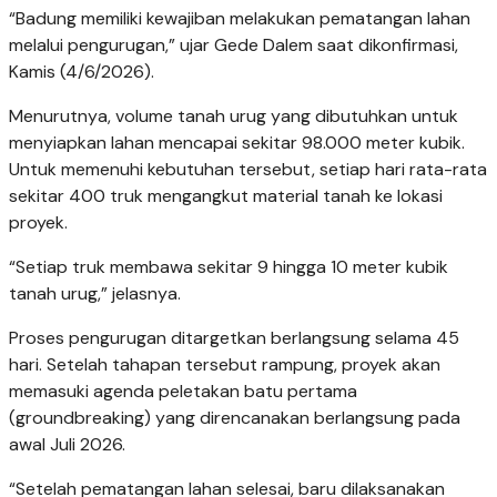
“Badung memiliki kewajiban melakukan pematangan lahan
melalui pengurugan,” ujar Gede Dalem saat dikonfirmasi,
Kamis (4/6/2026).
Menurutnya, volume tanah urug yang dibutuhkan untuk
menyiapkan lahan mencapai sekitar 98.000 meter kubik.
Untuk memenuhi kebutuhan tersebut, setiap hari rata-rata
sekitar 400 truk mengangkut material tanah ke lokasi
proyek.
“Setiap truk membawa sekitar 9 hingga 10 meter kubik
tanah urug,” jelasnya.
Proses pengurugan ditargetkan berlangsung selama 45
hari. Setelah tahapan tersebut rampung, proyek akan
memasuki agenda peletakan batu pertama
(groundbreaking) yang direncanakan berlangsung pada
awal Juli 2026.
“Setelah pematangan lahan selesai, baru dilaksanakan