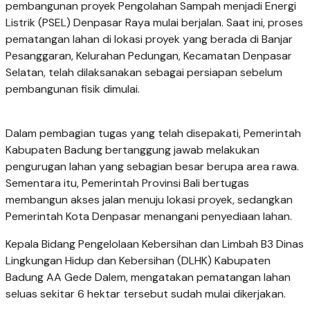
pembangunan proyek Pengolahan Sampah menjadi Energi
Listrik (PSEL) Denpasar Raya mulai berjalan. Saat ini, proses
pematangan lahan di lokasi proyek yang berada di Banjar
Pesanggaran, Kelurahan Pedungan, Kecamatan Denpasar
Selatan, telah dilaksanakan sebagai persiapan sebelum
pembangunan fisik dimulai.
Dalam pembagian tugas yang telah disepakati, Pemerintah
Kabupaten Badung bertanggung jawab melakukan
pengurugan lahan yang sebagian besar berupa area rawa.
Sementara itu, Pemerintah Provinsi Bali bertugas
membangun akses jalan menuju lokasi proyek, sedangkan
Pemerintah Kota Denpasar menangani penyediaan lahan.
Kepala Bidang Pengelolaan Kebersihan dan Limbah B3 Dinas
Lingkungan Hidup dan Kebersihan (DLHK) Kabupaten
Badung AA Gede Dalem, mengatakan pematangan lahan
seluas sekitar 6 hektar tersebut sudah mulai dikerjakan.