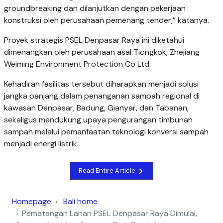
groundbreaking dan dilanjutkan dengan pekerjaan
konstruksi oleh perusahaan pemenang tender,” katanya.
Proyek strategis PSEL Denpasar Raya ini diketahui
dimenangkan oleh perusahaan asal Tiongkok, Zhejiang
Weiming Environment Protection Co Ltd.
Kehadiran fasilitas tersebut diharapkan menjadi solusi
jangka panjang dalam penanganan sampah regional di
kawasan Denpasar, Badung, Gianyar, dan Tabanan,
sekaligus mendukung upaya pengurangan timbunan
sampah melalui pemanfaatan teknologi konversi sampah
menjadi energi listrik.
Read Entire Article
Homepage
Bali home
Pematangan Lahan PSEL Denpasar Raya Dimulai,