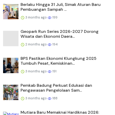
Berlaku Hingga 31 Juli, Simak Aturan Baru
Pembuangan Sampah ...
3 months ago
199
Geopark Run Series 2026-2027 Dorong
Wisata dan Ekonomi Daera...
2 months ago
194
BPS Pastikan Ekonomi Klungkung 2025
Tumbuh Pesat, Kemiskinan...
3 months ago
191
Pemkab Badung Perkuat Edukasi dan
Pengawasan Pengelolaan Sam...
3 months ago
188
Mutiara Baru Memaknai Hardiknas 2026: