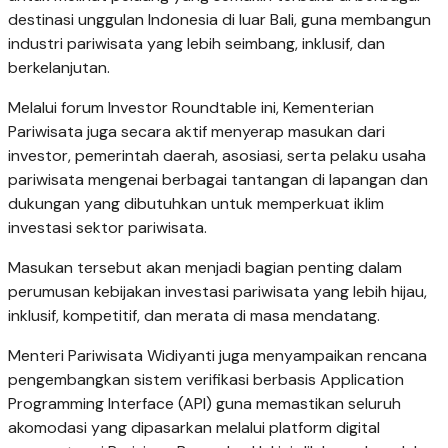
destinasi unggulan Indonesia di luar Bali, guna membangun
industri pariwisata yang lebih seimbang, inklusif, dan
berkelanjutan.
Melalui forum Investor Roundtable ini, Kementerian
Pariwisata juga secara aktif menyerap masukan dari
investor, pemerintah daerah, asosiasi, serta pelaku usaha
pariwisata mengenai berbagai tantangan di lapangan dan
dukungan yang dibutuhkan untuk memperkuat iklim
investasi sektor pariwisata.
Masukan tersebut akan menjadi bagian penting dalam
perumusan kebijakan investasi pariwisata yang lebih hijau,
inklusif, kompetitif, dan merata di masa mendatang.
Menteri Pariwisata Widiyanti juga menyampaikan rencana
pengembangkan sistem verifikasi berbasis Application
Programming Interface (API) guna memastikan seluruh
akomodasi yang dipasarkan melalui platform digital