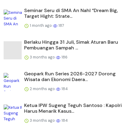
Seminar Seru di SMA An Nahl “Dream Big,
Target Hight: Strate...
1 month ago
187
Berlaku Hingga 31 Juli, Simak Aturan Baru
Pembuangan Sampah ...
3 months ago
186
Geopark Run Series 2026-2027 Dorong
Wisata dan Ekonomi Daera...
2 months ago
184
Ketua IPW Sugeng Teguh Santoso : Kapolri
Harus Menarik Kasus...
3 months ago
184