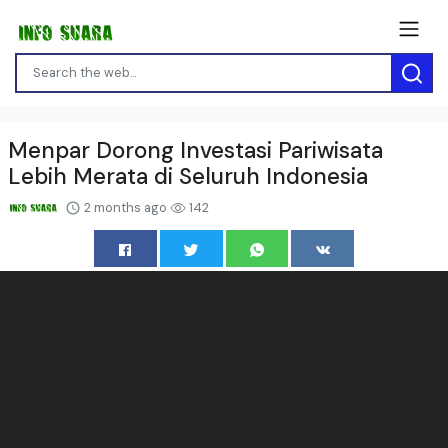
Menpar Dorong Investasi Pariwisata
Lebih Merata di Seluruh Indonesia
2 months ago
142