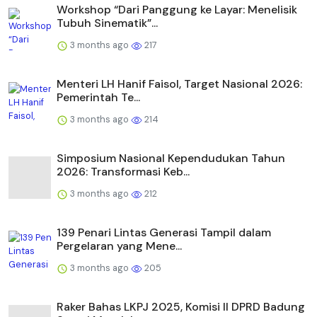
Workshop “Dari Panggung ke Layar: Menelisik
Tubuh Sinematik”...
3 months ago
217
Menteri LH Hanif Faisol, Target Nasional 2026:
Pemerintah Te...
3 months ago
214
Simposium Nasional Kependudukan Tahun
2026: Transformasi Keb...
3 months ago
212
139 Penari Lintas Generasi Tampil dalam
Pergelaran yang Mene...
3 months ago
205
Raker Bahas LKPJ 2025, Komisi II DPRD Badung