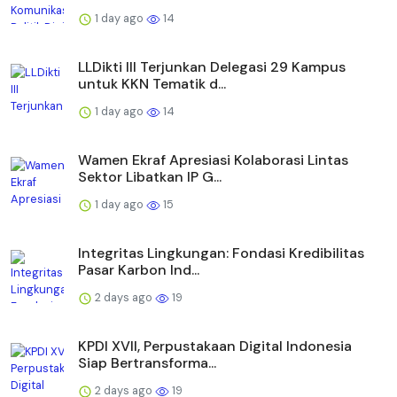
1 day ago
14
LLDikti III Terjunkan Delegasi 29 Kampus
untuk KKN Tematik d...
1 day ago
14
Wamen Ekraf Apresiasi Kolaborasi Lintas
Sektor Libatkan IP G...
1 day ago
15
Integritas Lingkungan: Fondasi Kredibilitas
Pasar Karbon Ind...
2 days ago
19
KPDI XVII, Perpustakaan Digital Indonesia
Siap Bertransforma...
2 days ago
19