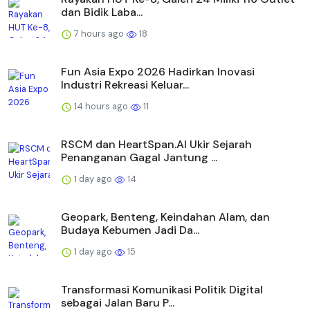
dan Bidik Laba...
7 hours ago
18
Fun Asia Expo 2026 Hadirkan Inovasi
Industri Rekreasi Keluar...
14 hours ago
11
RSCM dan HeartSpan.AI Ukir Sejarah
Penanganan Gagal Jantung ...
1 day ago
14
Geopark, Benteng, Keindahan Alam, dan
Budaya Kebumen Jadi Da...
1 day ago
15
Transformasi Komunikasi Politik Digital
sebagai Jalan Baru P...