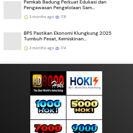
Pemkab Badung Perkuat Edukasi dan
Pengawasan Pengelolaan Sam...
3 months ago
178
BPS Pastikan Ekonomi Klungkung 2025
Tumbuh Pesat, Kemiskinan...
3 months ago
174