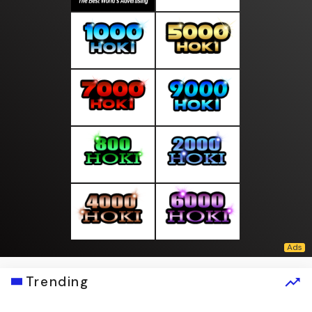
Trending