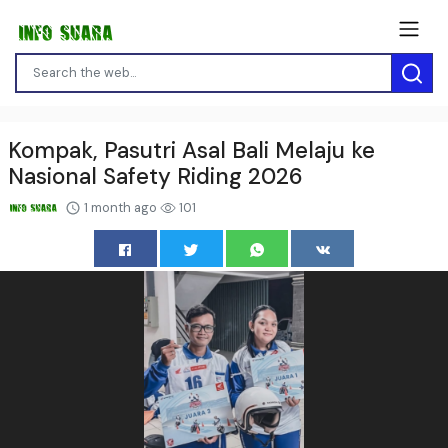
Kompak, Pasutri Asal Bali Melaju ke
Nasional Safety Riding 2026
1 month ago
101