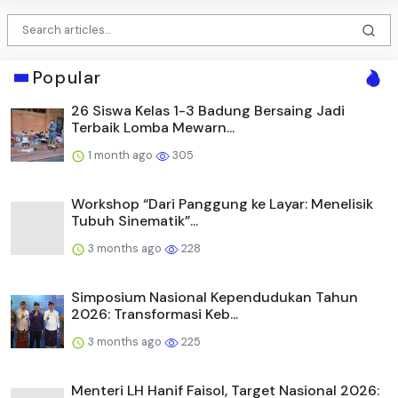
Popular
26 Siswa Kelas 1-3 Badung Bersaing Jadi
Terbaik Lomba Mewarn...
1 month ago
305
Workshop “Dari Panggung ke Layar: Menelisik
Tubuh Sinematik”...
3 months ago
228
Simposium Nasional Kependudukan Tahun
2026: Transformasi Keb...
3 months ago
225
Menteri LH Hanif Faisol, Target Nasional 2026: