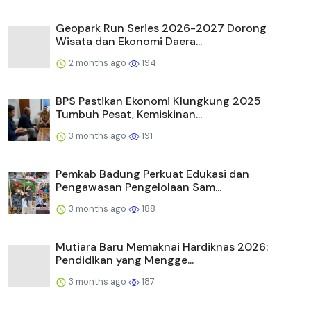
Geopark Run Series 2026-2027 Dorong
Wisata dan Ekonomi Daera...
2 months ago
194
BPS Pastikan Ekonomi Klungkung 2025
Tumbuh Pesat, Kemiskinan...
3 months ago
191
Pemkab Badung Perkuat Edukasi dan
Pengawasan Pengelolaan Sam...
3 months ago
188
Mutiara Baru Memaknai Hardiknas 2026:
Pendidikan yang Mengge...
3 months ago
187