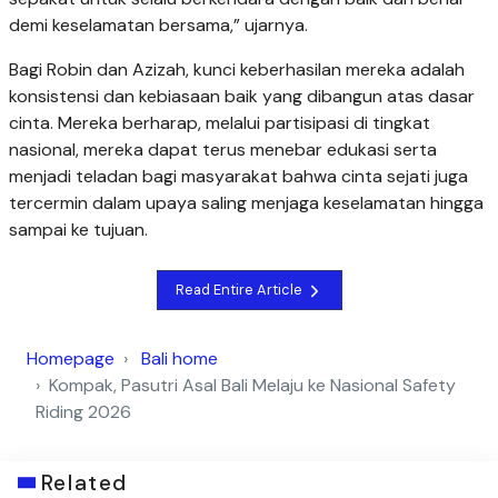
demi keselamatan bersama,” ujarnya.
Bagi Robin dan Azizah, kunci keberhasilan mereka adalah
konsistensi dan kebiasaan baik yang dibangun atas dasar
cinta. Mereka berharap, melalui partisipasi di tingkat
nasional, mereka dapat terus menebar edukasi serta
menjadi teladan bagi masyarakat bahwa cinta sejati juga
tercermin dalam upaya saling menjaga keselamatan hingga
sampai ke tujuan.
Read Entire Article
Homepage
Bali home
Kompak, Pasutri Asal Bali Melaju ke Nasional Safety
Riding 2026
Related