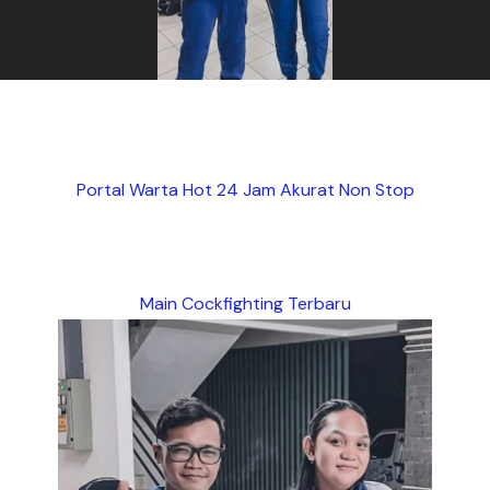
Portal Warta Hot 24 Jam Akurat Non Stop
Main Cockfighting Terbaru