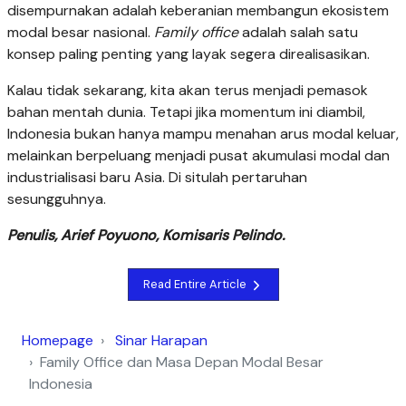
disempurnakan adalah keberanian membangun ekosistem
modal besar nasional.
Family office
adalah salah satu
konsep paling penting yang layak segera direalisasikan.
Kalau tidak sekarang, kita akan terus menjadi pemasok
bahan mentah dunia. Tetapi jika momentum ini diambil,
Indonesia bukan hanya mampu menahan arus modal keluar,
melainkan berpeluang menjadi pusat akumulasi modal dan
industrialisasi baru Asia. Di situlah pertaruhan
sesungguhnya.
Penulis, Arief Poyuono, Komisaris Pelindo.
Read Entire Article
Homepage
Sinar Harapan
Family Office dan Masa Depan Modal Besar
Indonesia