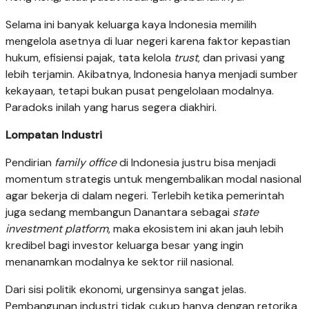
Selama ini banyak keluarga kaya Indonesia memilih
mengelola asetnya di luar negeri karena faktor kepastian
hukum, efisiensi pajak, tata kelola
trust
, dan privasi yang
lebih terjamin. Akibatnya, Indonesia hanya menjadi sumber
kekayaan, tetapi bukan pusat pengelolaan modalnya.
Paradoks inilah yang harus segera diakhiri.
Lompatan Industri
Pendirian
family office
di Indonesia justru bisa menjadi
momentum strategis untuk mengembalikan modal nasional
agar bekerja di dalam negeri. Terlebih ketika pemerintah
juga sedang membangun Danantara sebagai
state
investment platform
, maka ekosistem ini akan jauh lebih
kredibel bagi investor keluarga besar yang ingin
menanamkan modalnya ke sektor riil nasional.
Dari sisi politik ekonomi, urgensinya sangat jelas.
Pembangunan industri tidak cukup hanya dengan retorika