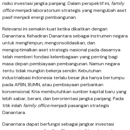
risiko investasi jangka panjang. Dalam perspektif ini,
family
office
menjadi laboratorium strategis yang mengubah aset
pasif menjadi energi pembangunan.
Relevansi ini semakin kuat ketika dikaitkan dengan
Danantara. Kehadiran Danantara sebagai instrumen negara
untuk menghimpun, mengonsolidasikan, dan
mengoptimalkan aset strategis nasional pada dasarnya
telah memberi fondasi kelembagaan yang penting bagi
masa depan pembiayaan pembangunan. Namun negara
tentu tidak mungkin bekerja sendiri. Kebutuhan
industrialisasi Indonesia terlalu besar jika hanya bertumpu
pada APBN, BUMN, atau pembiayaan perbankan
konvensional. Kita membutuhkan sumber kapital baru yang
lebih sabar, berani, dan berorientasi jangka panjang. Pada
titik inilah
family office
menjadi pasangan strategis
Danantara.
Danantara dapat berfungsi sebagai jangkar investasi