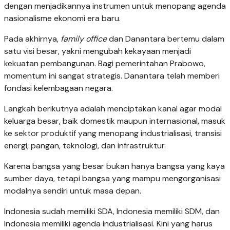
dengan menjadikannya instrumen untuk menopang agenda
nasionalisme ekonomi era baru.
Pada akhirnya,
family office
dan Danantara bertemu dalam
satu visi besar, yakni mengubah kekayaan menjadi
kekuatan pembangunan. Bagi pemerintahan Prabowo,
momentum ini sangat strategis. Danantara telah memberi
fondasi kelembagaan negara.
Langkah berikutnya adalah menciptakan kanal agar modal
keluarga besar, baik domestik maupun internasional, masuk
ke sektor produktif yang menopang industrialisasi, transisi
energi, pangan, teknologi, dan infrastruktur.
Karena bangsa yang besar bukan hanya bangsa yang kaya
sumber daya, tetapi bangsa yang mampu mengorganisasi
modalnya sendiri untuk masa depan.
Indonesia sudah memiliki SDA, Indonesia memiliki SDM, dan
Indonesia memiliki agenda industrialisasi. Kini yang harus