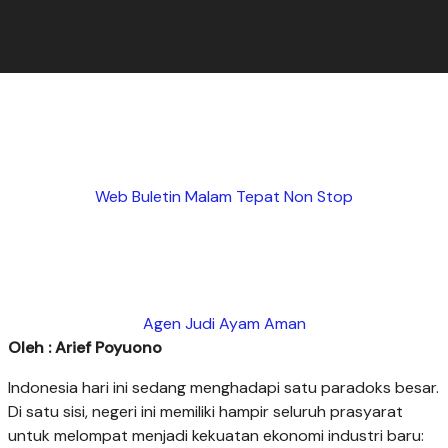
Web Buletin Malam Tepat Non Stop
Agen Judi Ayam Aman
Oleh : Arief Poyuono
Indonesia hari ini sedang menghadapi satu paradoks besar.
Di satu sisi, negeri ini memiliki hampir seluruh prasyarat
untuk melompat menjadi kekuatan ekonomi industri baru: