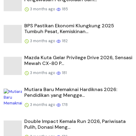
3 months ago
185
BPS Pastikan Ekonomi Klungkung 2025
Tumbuh Pesat, Kemiskinan...
3 months ago
182
Mazda Kuta Gelar Privilege Drive 2026, Sensasi
Mewah CX-80 P...
3 months ago
181
Mutiara Baru Memaknai Hardiknas 2026:
Pendidikan yang Mengge...
3 months ago
178
Double Impact Kemala Run 2026, Pariwisata
Pulih, Donasi Meng...