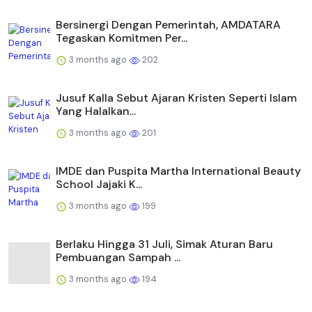
Bersinergi Dengan Pemerintah, AMDATARA
Tegaskan Komitmen Per...
3 months ago
202
Jusuf Kalla Sebut Ajaran Kristen Seperti Islam
Yang Halalkan...
3 months ago
201
IMDE dan Puspita Martha International Beauty
School Jajaki K...
3 months ago
199
Berlaku Hingga 31 Juli, Simak Aturan Baru
Pembuangan Sampah ...
3 months ago
194