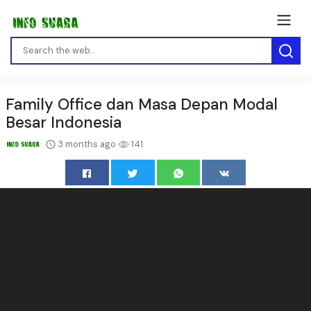
Family Office dan Masa Depan Modal
Besar Indonesia
3 months ago
141