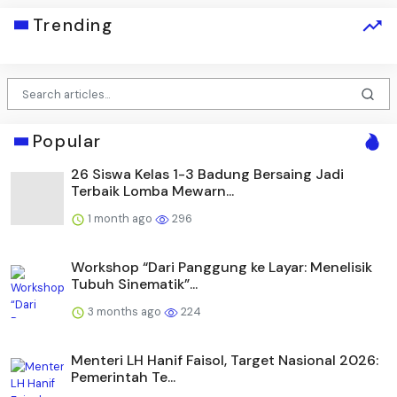
Trending
Popular
26 Siswa Kelas 1-3 Badung Bersaing Jadi
Terbaik Lomba Mewarn...
1 month ago
296
Workshop “Dari Panggung ke Layar: Menelisik
Tubuh Sinematik”...
3 months ago
224
Menteri LH Hanif Faisol, Target Nasional 2026:
Pemerintah Te...