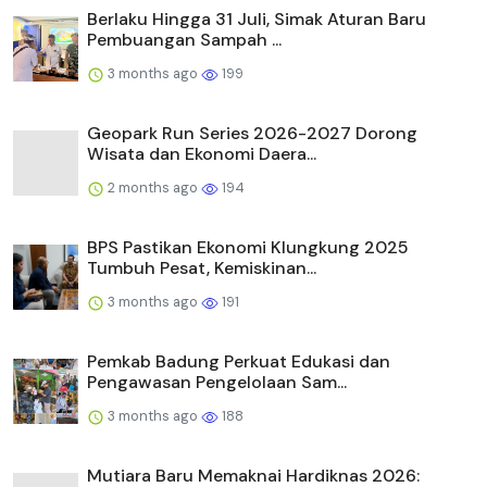
Berlaku Hingga 31 Juli, Simak Aturan Baru
Pembuangan Sampah ...
3 months ago
199
Geopark Run Series 2026-2027 Dorong
Wisata dan Ekonomi Daera...
2 months ago
194
BPS Pastikan Ekonomi Klungkung 2025
Tumbuh Pesat, Kemiskinan...
3 months ago
191
Pemkab Badung Perkuat Edukasi dan
Pengawasan Pengelolaan Sam...
3 months ago
188
Mutiara Baru Memaknai Hardiknas 2026: