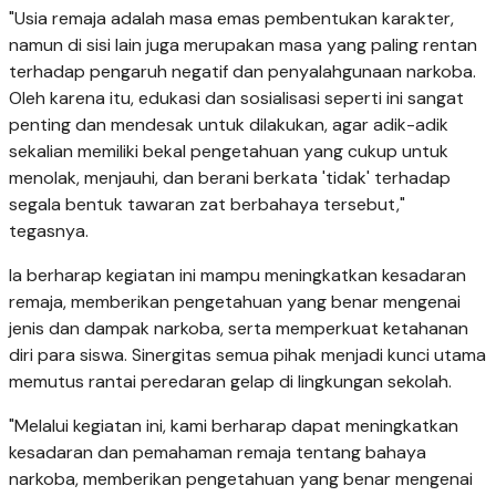
"Usia remaja adalah masa emas pembentukan karakter,
namun di sisi lain juga merupakan masa yang paling rentan
terhadap pengaruh negatif dan penyalahgunaan narkoba.
Oleh karena itu, edukasi dan sosialisasi seperti ini sangat
penting dan mendesak untuk dilakukan, agar adik-adik
sekalian memiliki bekal pengetahuan yang cukup untuk
menolak, menjauhi, dan berani berkata 'tidak' terhadap
segala bentuk tawaran zat berbahaya tersebut,"
tegasnya.
Ia berharap kegiatan ini mampu meningkatkan kesadaran
remaja, memberikan pengetahuan yang benar mengenai
jenis dan dampak narkoba, serta memperkuat ketahanan
diri para siswa. Sinergitas semua pihak menjadi kunci utama
memutus rantai peredaran gelap di lingkungan sekolah.
"Melalui kegiatan ini, kami berharap dapat meningkatkan
kesadaran dan pemahaman remaja tentang bahaya
narkoba, memberikan pengetahuan yang benar mengenai