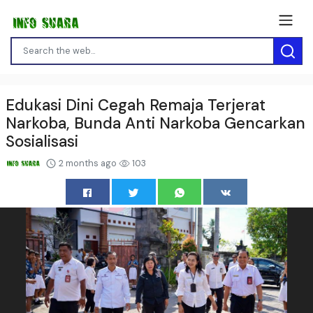
Edukasi Dini Cegah Remaja Terjerat
Narkoba, Bunda Anti Narkoba Gencarkan
Sosialisasi
2 months ago
103