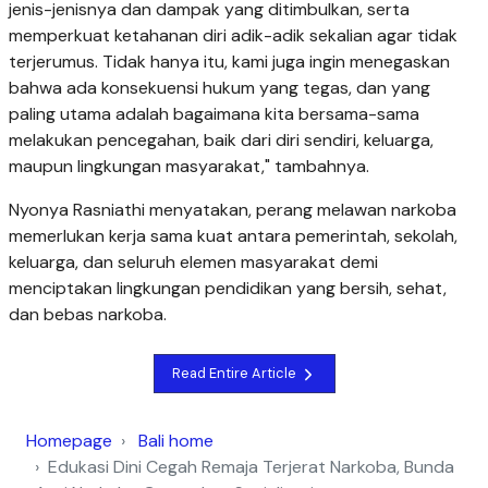
jenis-jenisnya dan dampak yang ditimbulkan, serta
memperkuat ketahanan diri adik-adik sekalian agar tidak
terjerumus. Tidak hanya itu, kami juga ingin menegaskan
bahwa ada konsekuensi hukum yang tegas, dan yang
paling utama adalah bagaimana kita bersama-sama
melakukan pencegahan, baik dari diri sendiri, keluarga,
maupun lingkungan masyarakat," tambahnya.
Nyonya Rasniathi menyatakan, perang melawan narkoba
memerlukan kerja sama kuat antara pemerintah, sekolah,
keluarga, dan seluruh elemen masyarakat demi
menciptakan lingkungan pendidikan yang bersih, sehat,
dan bebas narkoba.
Read Entire Article
Homepage
Bali home
Edukasi Dini Cegah Remaja Terjerat Narkoba, Bunda