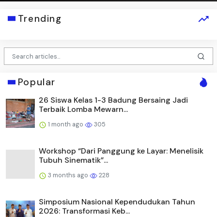
Trending
Popular
26 Siswa Kelas 1-3 Badung Bersaing Jadi
Terbaik Lomba Mewarn...
1 month ago
305
Workshop “Dari Panggung ke Layar: Menelisik
Tubuh Sinematik”...
3 months ago
228
Simposium Nasional Kependudukan Tahun
2026: Transformasi Keb...