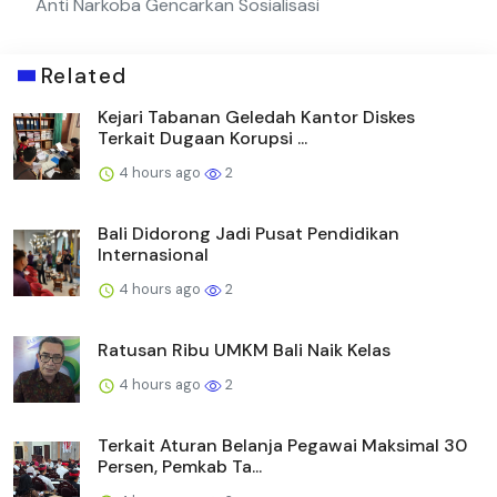
Anti Narkoba Gencarkan Sosialisasi
Related
Kejari Tabanan Geledah Kantor Diskes
Terkait Dugaan Korupsi ...
4 hours ago
2
Bali Didorong Jadi Pusat Pendidikan
Internasional
4 hours ago
2
Ratusan Ribu UMKM Bali Naik Kelas
4 hours ago
2
Terkait Aturan Belanja Pegawai Maksimal 30
Persen, Pemkab Ta...