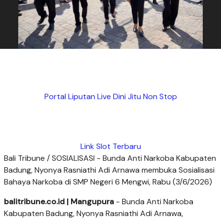
Portal Liputan Live Dini Jitu Non Stop
Link Slot Terbaru
Bali Tribune / SOSIALISASI - Bunda Anti Narkoba Kabupaten
Badung, Nyonya Rasniathi Adi Arnawa membuka Sosialisasi
Bahaya Narkoba di SMP Negeri 6 Mengwi, Rabu (3/6/2026)
balitribune.co.id | Mangupura
- Bunda Anti Narkoba
Kabupaten Badung, Nyonya Rasniathi Adi Arnawa,