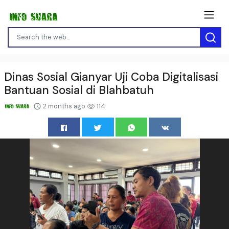
Dinas Sosial Gianyar Uji Coba Digitalisasi
Bantuan Sosial di Blahbatuh
2 months ago
114