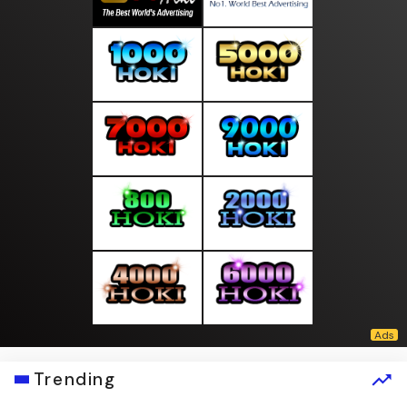
Trending