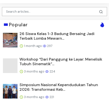
Popular
26 Siswa Kelas 1-3 Badung Bersaing Jadi
Terbaik Lomba Mewarn...
1 month ago
297
Workshop “Dari Panggung ke Layar: Menelisik
Tubuh Sinematik”...
3 months ago
224
Simposium Nasional Kependudukan Tahun
2026: Transformasi Keb...
3 months ago
221