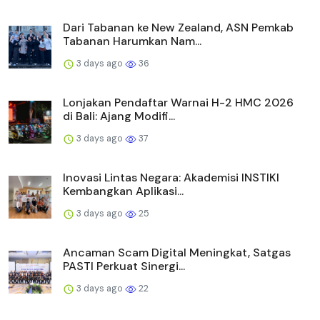
Dari Tabanan ke New Zealand, ASN Pemkab
Tabanan Harumkan Nam...
3 days ago
36
Lonjakan Pendaftar Warnai H-2 HMC 2026
di Bali: Ajang Modifi...
3 days ago
37
Inovasi Lintas Negara: Akademisi INSTIKI
Kembangkan Aplikasi...
3 days ago
25
Ancaman Scam Digital Meningkat, Satgas
PASTI Perkuat Sinergi...
3 days ago
22