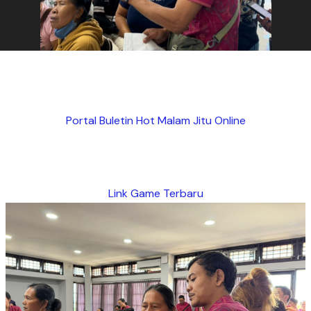
Portal Buletin Hot Malam Jitu Online
Link Game Terbaru