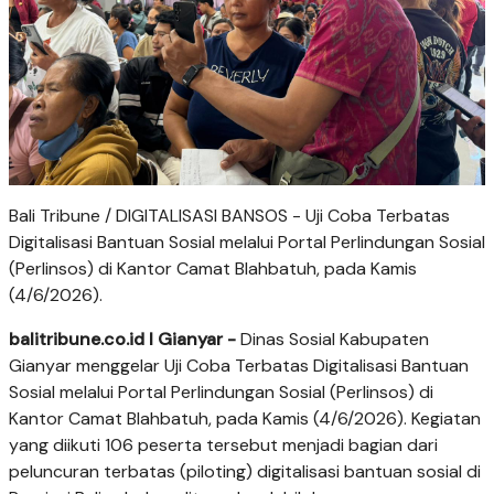
Bali Tribune / DIGITALISASI BANSOS - Uji Coba Terbatas
Digitalisasi Bantuan Sosial melalui Portal Perlindungan Sosial
(Perlinsos) di Kantor Camat Blahbatuh, pada Kamis
(4/6/2026).
balitribune.co.id I Gianyar -
Dinas Sosial Kabupaten
Gianyar menggelar Uji Coba Terbatas Digitalisasi Bantuan
Sosial melalui Portal Perlindungan Sosial (Perlinsos) di
Kantor Camat Blahbatuh, pada Kamis (4/6/2026). Kegiatan
yang diikuti 106 peserta tersebut menjadi bagian dari
peluncuran terbatas (piloting) digitalisasi bantuan sosial di