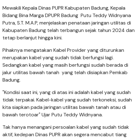
Mewakili Kepala Dinas PUPR Kabupaten Badung, Kepala
Bidang Bina Marga DPUPR Badung Putu Teddy Widnyana
Putra, S.T. M.A.P, menjelaskan penataan jaringan utilitas di
Kabupaten Badung telah terbangun sejak tahun 2024 dan
tetap berlanjut hingga kini.
Pihaknya mengatakan Kabel Provider yang diturunkan
merupakan kabel yang sudah tidak berfungsi lagi.
Sedangkan kabel yang masih berfungsi sudah berada di
jalur utilitas bawah tanah yang telah disiapkan Pemkab
Badung.
"Kondisi saat ini, yang di atas ini adalah kabel yang sudah
tidak terpakai. Kabel-kabel yang sudah terkoneksi, sudah
kita siapkan pada jaringan utilitas bawah tanah atau di
bawah terotoar" Ujar Putu Teddy Widnyana.
Tak hanya menangani persoalan kabel yang sudah tidak
aktif, kedepan Dinas PUPR akan segera mencabut tiang