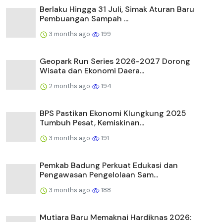
Berlaku Hingga 31 Juli, Simak Aturan Baru
Pembuangan Sampah ...
3 months ago
199
Geopark Run Series 2026-2027 Dorong
Wisata dan Ekonomi Daera...
2 months ago
194
BPS Pastikan Ekonomi Klungkung 2025
Tumbuh Pesat, Kemiskinan...
3 months ago
191
Pemkab Badung Perkuat Edukasi dan
Pengawasan Pengelolaan Sam...
3 months ago
188
Mutiara Baru Memaknai Hardiknas 2026: