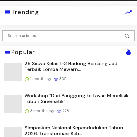
Trending
Popular
26 Siswa Kelas 1-3 Badung Bersaing Jadi
Terbaik Lomba Mewarn...
1 month ago
305
Workshop “Dari Panggung ke Layar: Menelisik
Tubuh Sinematik”...
3 months ago
228
Simposium Nasional Kependudukan Tahun
2026: Transformasi Keb...