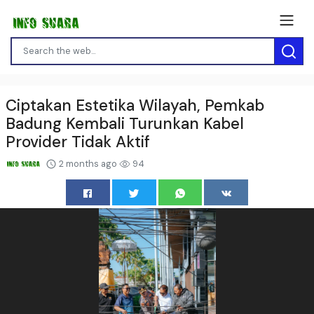
Ciptakan Estetika Wilayah, Pemkab
Badung Kembali Turunkan Kabel
Provider Tidak Aktif
2 months ago
94