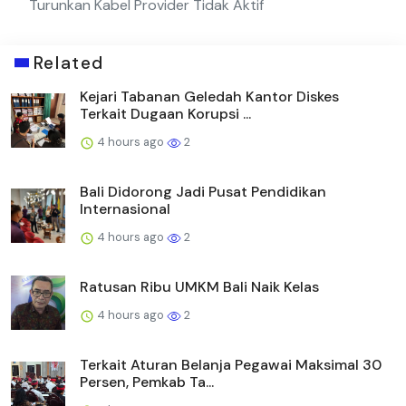
Turunkan Kabel Provider Tidak Aktif
Related
Kejari Tabanan Geledah Kantor Diskes
Terkait Dugaan Korupsi ...
4 hours ago
2
Bali Didorong Jadi Pusat Pendidikan
Internasional
4 hours ago
2
Ratusan Ribu UMKM Bali Naik Kelas
4 hours ago
2
Terkait Aturan Belanja Pegawai Maksimal 30
Persen, Pemkab Ta...