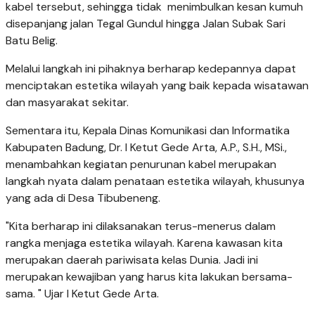
kabel tersebut, sehingga tidak menimbulkan kesan kumuh
disepanjang jalan Tegal Gundul hingga Jalan Subak Sari
Batu Belig.
Melalui langkah ini pihaknya berharap kedepannya dapat
menciptakan estetika wilayah yang baik kepada wisatawan
dan masyarakat sekitar.
Sementara itu, Kepala Dinas Komunikasi dan Informatika
Kabupaten Badung, Dr. I Ketut Gede Arta, A.P., S.H., MSi.,
menambahkan kegiatan penurunan kabel merupakan
langkah nyata dalam penataan estetika wilayah, khusunya
yang ada di Desa Tibubeneng.
"Kita berharap ini dilaksanakan terus-menerus dalam
rangka menjaga estetika wilayah. Karena kawasan kita
merupakan daerah pariwisata kelas Dunia. Jadi ini
merupakan kewajiban yang harus kita lakukan bersama-
sama. " Ujar I Ketut Gede Arta.