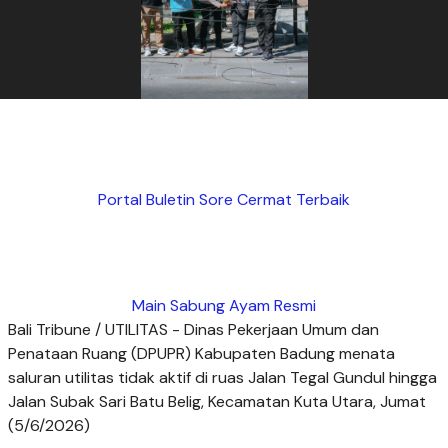
Portal Buletin Sore Cermat Terbaik
Main Sabung Ayam Resmi
Bali Tribune / UTILITAS - Dinas Pekerjaan Umum dan
Penataan Ruang (DPUPR) Kabupaten Badung menata
saluran utilitas tidak aktif di ruas Jalan Tegal Gundul hingga
Jalan Subak Sari Batu Belig, Kecamatan Kuta Utara, Jumat
(5/6/2026)