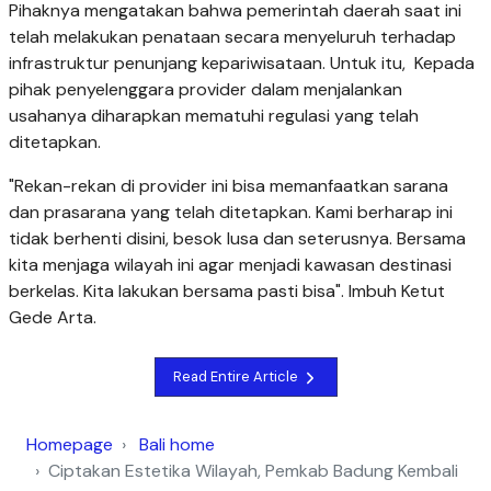
Pihaknya mengatakan bahwa pemerintah daerah saat ini
telah melakukan penataan secara menyeluruh terhadap
infrastruktur penunjang kepariwisataan. Untuk itu, Kepada
pihak penyelenggara provider dalam menjalankan
usahanya diharapkan mematuhi regulasi yang telah
ditetapkan.
"Rekan-rekan di provider ini bisa memanfaatkan sarana
dan prasarana yang telah ditetapkan. Kami berharap ini
tidak berhenti disini, besok lusa dan seterusnya. Bersama
kita menjaga wilayah ini agar menjadi kawasan destinasi
berkelas. Kita lakukan bersama pasti bisa". Imbuh Ketut
Gede Arta.
Read Entire Article
Homepage
Bali home
Ciptakan Estetika Wilayah, Pemkab Badung Kembali