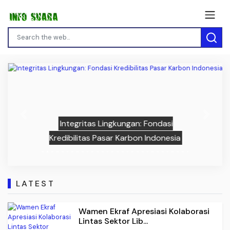
Previous
Next
Integritas Lingkungan: Fondasi
Kredibilitas Pasar Karbon Indonesia
LATEST
Wamen Ekraf Apresiasi Kolaborasi
Lintas Sektor Lib...