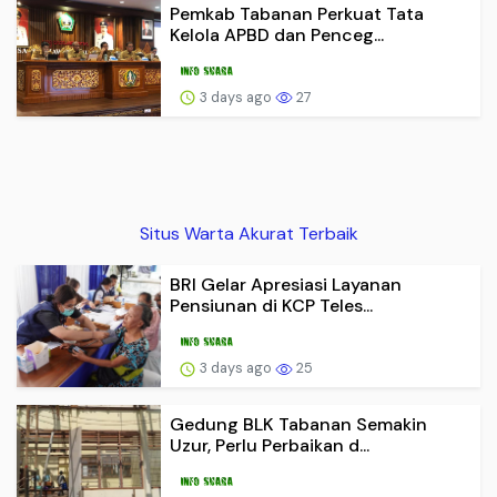
Pemkab Tabanan Perkuat Tata
Kelola APBD dan Penceg...
3 days ago
27
Situs Warta Akurat Terbaik
BRI Gelar Apresiasi Layanan
Pensiunan di KCP Teles...
3 days ago
25
Gedung BLK Tabanan Semakin
Uzur, Perlu Perbaikan d...