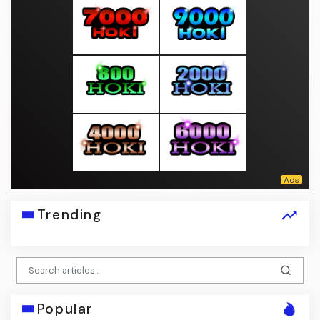
Trending
Popular