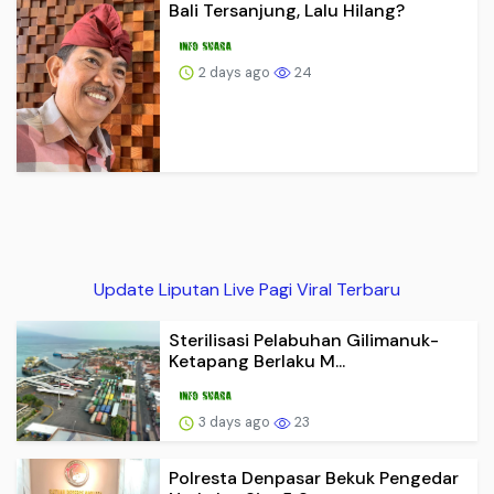
Bali Tersanjung, Lalu Hilang?
2 days ago
24
Update Liputan Live Pagi Viral Terbaru
Sterilisasi Pelabuhan Gilimanuk-
Ketapang Berlaku M...
3 days ago
23
Polresta Denpasar Bekuk Pengedar