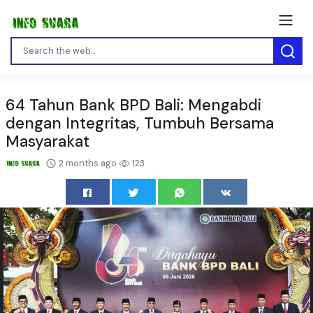
64 Tahun Bank BPD Bali: Mengabdi
dengan Integritas, Tumbuh Bersama
Masyarakat
2 months ago
123