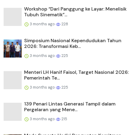
Workshop “Dari Panggung ke Layar: Menelisik
Tubuh Sinematik”...
3 months ago
228
Simposium Nasional Kependudukan Tahun
2026: Transformasi Keb...
3 months ago
225
Menteri LH Hanif Faisol, Target Nasional 2026:
Pemerintah Te...
3 months ago
225
139 Penari Lintas Generasi Tampil dalam
Pergelaran yang Mene...
3 months ago
215