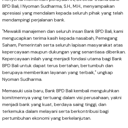
BPD Bali, I Nyoman Sudharma, S.H., M.H., menyampaikan
apresiasi yang mendalam kepada seluruh pihak yang telah
mendampingi perjalanan bank.
"Mewakili manajemen dan seluruh insan Bank BPD Bali, kami
mengucapkan terima kasih kepada nasabah, Pemegang
Saham, Pemerintah serta seluruh lapisan masyarakat atas
kepercayaan maupun dukungan yang senantiasa diberikan.
Kepercayaan inilah yang menjadi fondasi utama bagi Bank
BPD Bali untuk dapat terus bertahan, bertumbuh dan
berupaya memberikan layanan yang terbaik," ungkap
Nyoman Sudharma.
Memasuki usia baru, Bank BPD Bali kembali mengukuhkan
komitmennya yang tertuang dalam visi perusahaan, yakni
menjadi bank yang kuat, berdaya saing tinggi, dan
terkemuka dalam melayani serta berkontribusi bagi
pertumbuhan ekonomi yang berkelanjutan.