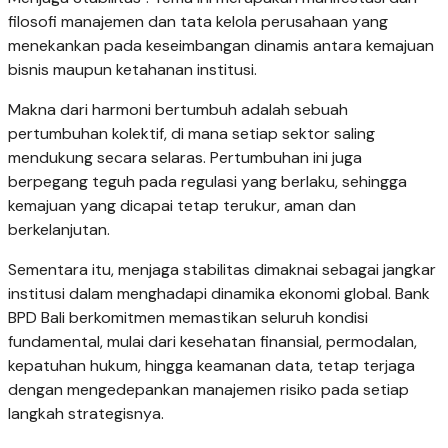
filosofi manajemen dan tata kelola perusahaan yang
menekankan pada keseimbangan dinamis antara kemajuan
bisnis maupun ketahanan institusi.
Makna dari harmoni bertumbuh adalah sebuah
pertumbuhan kolektif, di mana setiap sektor saling
mendukung secara selaras. Pertumbuhan ini juga
berpegang teguh pada regulasi yang berlaku, sehingga
kemajuan yang dicapai tetap terukur, aman dan
berkelanjutan.
Sementara itu, menjaga stabilitas dimaknai sebagai jangkar
institusi dalam menghadapi dinamika ekonomi global. Bank
BPD Bali berkomitmen memastikan seluruh kondisi
fundamental, mulai dari kesehatan finansial, permodalan,
kepatuhan hukum, hingga keamanan data, tetap terjaga
dengan mengedepankan manajemen risiko pada setiap
langkah strategisnya.