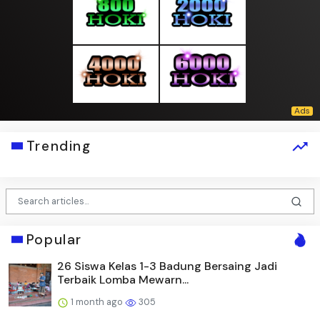
Trending
Popular
26 Siswa Kelas 1-3 Badung Bersaing Jadi
Terbaik Lomba Mewarn...
1 month ago
305