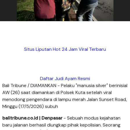
Situs Liputan Hot 24 Jam Viral Terbaru
Daftar Judi Ayam Resmi
Bali Tribune / DIAMANKAN - Pelaku "manusia silver" berinisial
AW (26) saat diamankan di Polsek Kuta setelah viral
menodong pengendara di lampu merah Jalan Sunset Road,
Minggu (17/5/2026) subuh
balitribune.co.id | Denpasar
- Sebuah modus kejahatan
baru jalanan berhasil diungkap pihak kepolisian. Seorang