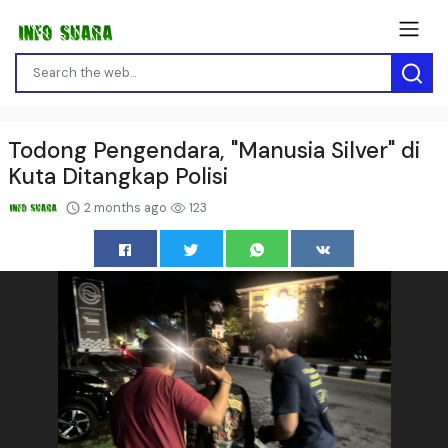
Todong Pengendara, "Manusia Silver" di
Kuta Ditangkap Polisi
2 months ago
123