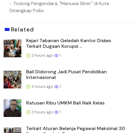
Todong Pengendara, "Manusia Silver" di Kuta
Ditangkap Polisi
Related
Kejari Tabanan Geledah Kantor Diskes
Terkait Dugaan Korupsi ...
3 hours ago
1
Bali Didorong Jadi Pusat Pendidikan
Internasional
3 hours ago
1
Ratusan Ribu UMKM Bali Naik Kelas
3 hours ago
1
Terkait Aturan Belanja Pegawai Maksimal 30