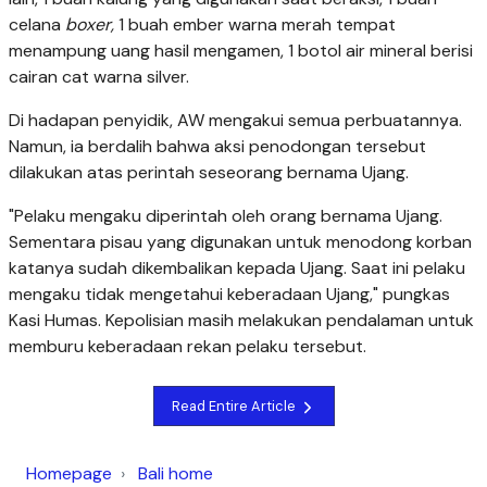
celana
boxer,
1 buah ember warna merah tempat
menampung uang hasil mengamen, 1 botol air mineral berisi
cairan cat warna silver.
Di hadapan penyidik, AW mengakui semua perbuatannya.
Namun, ia berdalih bahwa aksi penodongan tersebut
dilakukan atas perintah seseorang bernama Ujang.
"Pelaku mengaku diperintah oleh orang bernama Ujang.
Sementara pisau yang digunakan untuk menodong korban
katanya sudah dikembalikan kepada Ujang. Saat ini pelaku
mengaku tidak mengetahui keberadaan Ujang," pungkas
Kasi Humas. Kepolisian masih melakukan pendalaman untuk
memburu keberadaan rekan pelaku tersebut.
Read Entire Article
Homepage
Bali home