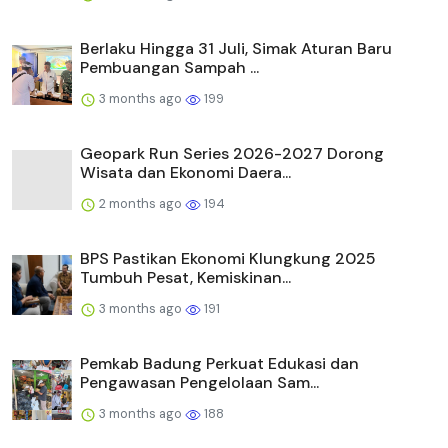
Berlaku Hingga 31 Juli, Simak Aturan Baru
Pembuangan Sampah ...
3 months ago
199
Geopark Run Series 2026-2027 Dorong
Wisata dan Ekonomi Daera...
2 months ago
194
BPS Pastikan Ekonomi Klungkung 2025
Tumbuh Pesat, Kemiskinan...
3 months ago
191
Pemkab Badung Perkuat Edukasi dan
Pengawasan Pengelolaan Sam...
3 months ago
188