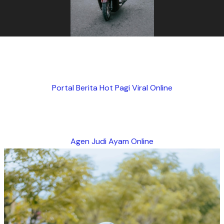
Portal Berita Hot Pagi Viral Online
Agen Judi Ayam Online