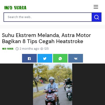
Suhu Ekstrem Melanda, Astra Motor
Bagikan 8 Tips Cegah Heatstroke
2 months ago
125