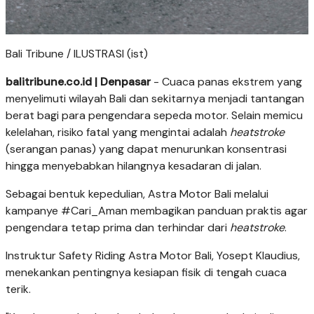
Bali Tribune / ILUSTRASI (ist)
balitribune.co.id | Denpasar
- Cuaca panas ekstrem yang
menyelimuti wilayah Bali dan sekitarnya menjadi tantangan
berat bagi para pengendara sepeda motor. Selain memicu
kelelahan, risiko fatal yang mengintai adalah
heatstroke
(serangan panas) yang dapat menurunkan konsentrasi
hingga menyebabkan hilangnya kesadaran di jalan.
Sebagai bentuk kepedulian, Astra Motor Bali melalui
kampanye #Cari_Aman membagikan panduan praktis agar
pengendara tetap prima dan terhindar dari
heatstroke
.
Instruktur Safety Riding Astra Motor Bali, Yosept Klaudius,
menekankan pentingnya kesiapan fisik di tengah cuaca
terik.