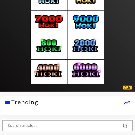
Trending