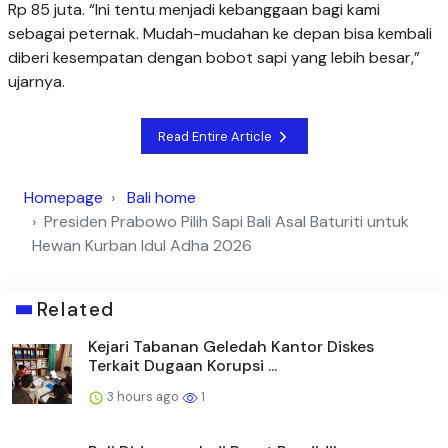
Rp 85 juta. “Ini tentu menjadi kebanggaan bagi kami
sebagai peternak. Mudah-mudahan ke depan bisa kembali
diberi kesempatan dengan bobot sapi yang lebih besar,”
ujarnya.
Read Entire Article
Homepage
Bali home
Presiden Prabowo Pilih Sapi Bali Asal Baturiti untuk
Hewan Kurban Idul Adha 2026
Related
Kejari Tabanan Geledah Kantor Diskes
Terkait Dugaan Korupsi ...
3 hours ago
1