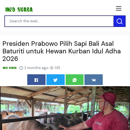
Presiden Prabowo Pilih Sapi Bali Asal
Baturiti untuk Hewan Kurban Idul Adha
2026
2 months ago
135