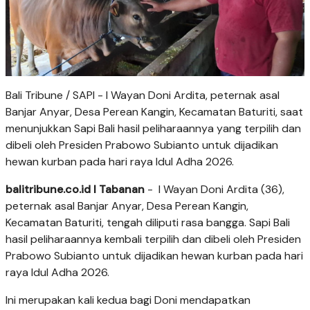
Bali Tribune / SAPI - I Wayan Doni Ardita, peternak asal
Banjar Anyar, Desa Perean Kangin, Kecamatan Baturiti, saat
menunjukkan Sapi Bali hasil peliharaannya yang terpilih dan
dibeli oleh Presiden Prabowo Subianto untuk dijadikan
hewan kurban pada hari raya Idul Adha 2026.
balitribune.co.id I Tabanan
- I Wayan Doni Ardita (36),
peternak asal Banjar Anyar, Desa Perean Kangin,
Kecamatan Baturiti, tengah diliputi rasa bangga. Sapi Bali
hasil peliharaannya kembali terpilih dan dibeli oleh Presiden
Prabowo Subianto untuk dijadikan hewan kurban pada hari
raya Idul Adha 2026.
Ini merupakan kali kedua bagi Doni mendapatkan