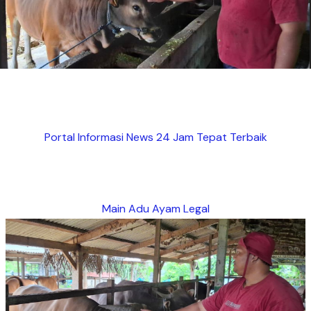
Portal Informasi News 24 Jam Tepat Terbaik
Main Adu Ayam Legal