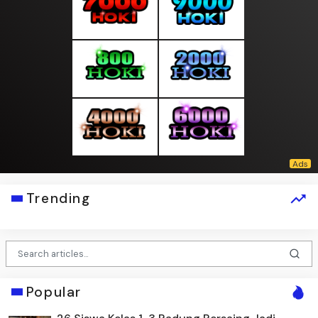
Trending
Popular