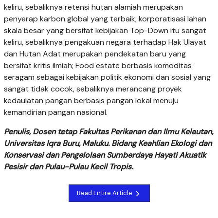
keliru, sebaliknya retensi hutan alamiah merupakan
penyerap karbon global yang terbaik; korporatisasi lahan
skala besar yang bersifat kebijakan Top-Down itu sangat
keliru, sebaliknya pengakuan negara terhadap Hak Ulayat
dan Hutan Adat merupakan pendekatan baru yang
bersifat kritis ilmiah; Food estate berbasis komoditas
seragam sebagai kebijakan politik ekonomi dan sosial yang
sangat tidak cocok, sebaliknya merancang proyek
kedaulatan pangan berbasis pangan lokal menuju
kemandirian pangan nasional.
Penulis, Dosen tetap Fakultas Perikanan dan Ilmu Kelautan,
Universitas Iqra Buru, Maluku. Bidang Keahlian Ekologi dan
Konservasi dan Pengelolaan Sumberdaya Hayati Akuatik
Pesisir dan Pulau-Pulau Kecil Tropis.
Read Entire Article