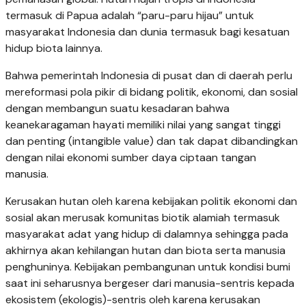
termasuk di Papua adalah “paru-paru hijau” untuk
masyarakat Indonesia dan dunia termasuk bagi kesatuan
hidup biota lainnya.
Bahwa pemerintah Indonesia di pusat dan di daerah perlu
mereformasi pola pikir di bidang politik, ekonomi, dan sosial
dengan membangun suatu kesadaran bahwa
keanekaragaman hayati memiliki nilai yang sangat tinggi
dan penting (intangible value) dan tak dapat dibandingkan
dengan nilai ekonomi sumber daya ciptaan tangan
manusia.
Kerusakan hutan oleh karena kebijakan politik ekonomi dan
sosial akan merusak komunitas biotik alamiah termasuk
masyarakat adat yang hidup di dalamnya sehingga pada
akhirnya akan kehilangan hutan dan biota serta manusia
penghuninya. Kebijakan pembangunan untuk kondisi bumi
saat ini seharusnya bergeser dari manusia-sentris kepada
ekosistem (ekologis)-sentris oleh karena kerusakan