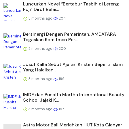
Luncurkan Novel “Bertabur Tasbih di Lereng
Fuji” Dirut Balai...
3 months ago
204
Bersinergi Dengan Pemerintah, AMDATARA
Tegaskan Komitmen Per...
3 months ago
200
Jusuf Kalla Sebut Ajaran Kristen Seperti Islam
Yang Halalkan...
3 months ago
199
IMDE dan Puspita Martha International Beauty
School Jajaki K...
3 months ago
197
Astra Motor Bali Meriahkan HUT Kota Gianyar