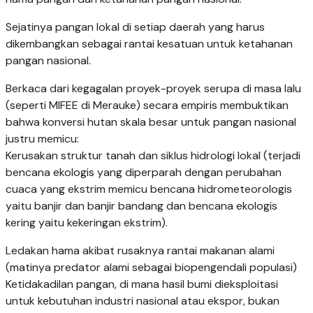
Sejatinya pangan lokal di setiap daerah yang harus
dikembangkan sebagai rantai kesatuan untuk ketahanan
pangan nasional.
Berkaca dari kegagalan proyek-proyek serupa di masa lalu
(seperti MIFEE di Merauke) secara empiris membuktikan
bahwa konversi hutan skala besar untuk pangan nasional
justru memicu:
Kerusakan struktur tanah dan siklus hidrologi lokal (terjadi
bencana ekologis yang diperparah dengan perubahan
cuaca yang ekstrim memicu bencana hidrometeorologis
yaitu banjir dan banjir bandang dan bencana ekologis
kering yaitu kekeringan ekstrim).
Ledakan hama akibat rusaknya rantai makanan alami
(matinya predator alami sebagai biopengendali populasi)
Ketidakadilan pangan, di mana hasil bumi dieksploitasi
untuk kebutuhan industri nasional atau ekspor, bukan