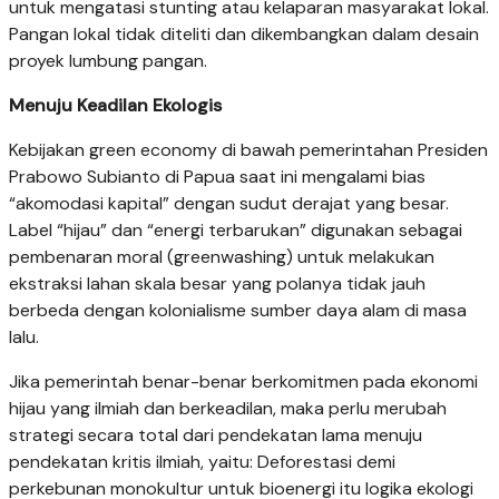
untuk mengatasi stunting atau kelaparan masyarakat lokal.
Pangan lokal tidak diteliti dan dikembangkan dalam desain
proyek lumbung pangan.
Menuju Keadilan Ekologis
Kebijakan green economy di bawah pemerintahan Presiden
Prabowo Subianto di Papua saat ini mengalami bias
“akomodasi kapital” dengan sudut derajat yang besar.
Label “hijau” dan “energi terbarukan” digunakan sebagai
pembenaran moral (greenwashing) untuk melakukan
ekstraksi lahan skala besar yang polanya tidak jauh
berbeda dengan kolonialisme sumber daya alam di masa
lalu.
Jika pemerintah benar-benar berkomitmen pada ekonomi
hijau yang ilmiah dan berkeadilan, maka perlu merubah
strategi secara total dari pendekatan lama menuju
pendekatan kritis ilmiah, yaitu: Deforestasi demi
perkebunan monokultur untuk bioenergi itu logika ekologi