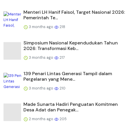
Menteri LH Hanif Faisol, Target Nasional 2026:
Pemerintah Te...
3 months ago
218
Simposium Nasional Kependudukan Tahun
2026: Transformasi Keb...
3 months ago
217
139 Penari Lintas Generasi Tampil dalam
Pergelaran yang Mene...
3 months ago
210
Made Sunarta Hadiri Penguatan Komitmen
Desa Adat dan Penegak...
2 months ago
205