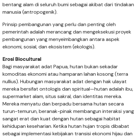
bentang alam di seluruh bumi sebagai akibat dari tindakan
manusia (antropogenik).
Prinsip pembangunan yang perlu dan penting oleh
pemerintah adalah merancang dan mengeksekusi proyek
pembangunan yang menyeimbangkan antara aspek
ekonomi, sosial, dan ekosistem (ekologis).
Erosi Biocultural
Bagi masyarakat adat Papua, hutan bukan sekadar
komoditas ekonomi atau hamparan lahan kosong (terra
nullius). Hubungan masyarakat adat dengan hak ulayat
mereka bersifat ontologis dan spiritual—hutan adalah ibu,
supermarket alam, situs sakral, dan identitas mereka.
Mereka menyatu dan berpadu bersama hutan secara
turun-temurun, beranak-pinak membangun interaksi yang
sangat erat dan kuat dengan hutan sebagai habitat
kehidupan keseharian. Ketika hutan hujan tropis dibabat
sebagai implementasi kebijakan transisi ekonomi hijau dan