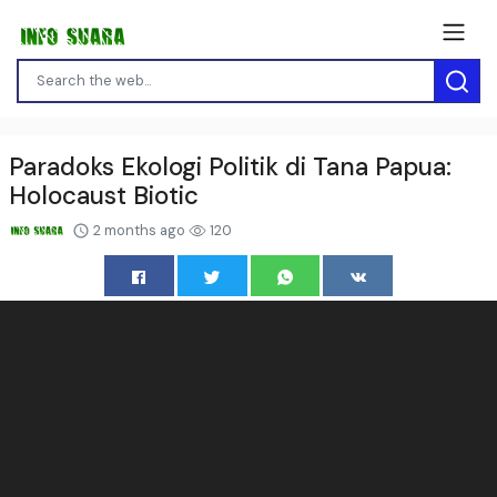
Paradoks Ekologi Politik di Tana Papua:
Holocaust Biotic
2 months ago
120