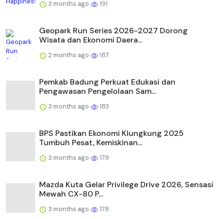
3 months ago
191
Geopark Run Series 2026-2027 Dorong
Wisata dan Ekonomi Daera...
2 months ago
187
Pemkab Badung Perkuat Edukasi dan
Pengawasan Pengelolaan Sam...
3 months ago
183
BPS Pastikan Ekonomi Klungkung 2025
Tumbuh Pesat, Kemiskinan...
3 months ago
179
Mazda Kuta Gelar Privilege Drive 2026, Sensasi
Mewah CX-80 P...
3 months ago
178