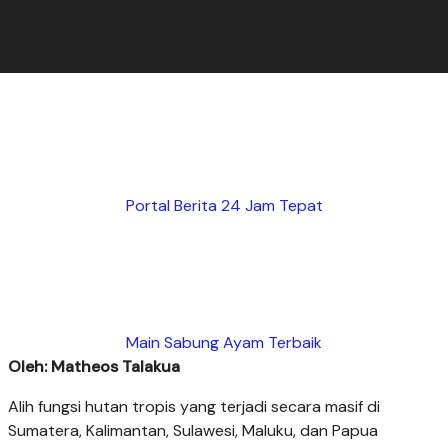
Portal Berita 24 Jam Tepat
Main Sabung Ayam Terbaik
Oleh: Matheos Talakua
Alih fungsi hutan tropis yang terjadi secara masif di
Sumatera, Kalimantan, Sulawesi, Maluku, dan Papua