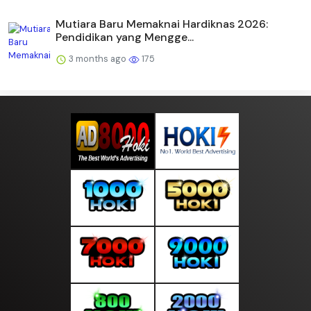
Mutiara Baru Memaknai Hardiknas 2026:
Pendidikan yang Mengge...
3 months ago
175