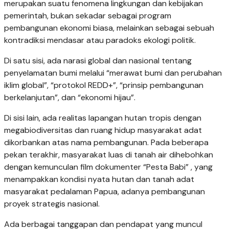
merupakan suatu fenomena lingkungan dan kebijakan
pemerintah, bukan sekadar sebagai program
pembangunan ekonomi biasa, melainkan sebagai sebuah
kontradiksi mendasar atau paradoks ekologi politik.
Di satu sisi, ada narasi global dan nasional tentang
penyelamatan bumi melalui “merawat bumi dan perubahan
iklim global”, “protokol REDD+”, “prinsip pembangunan
berkelanjutan”, dan “ekonomi hijau”.
Di sisi lain, ada realitas lapangan hutan tropis dengan
megabiodiversitas dan ruang hidup masyarakat adat
dikorbankan atas nama pembangunan. Pada beberapa
pekan terakhir, masyarakat luas di tanah air dihebohkan
dengan kemunculan film dokumenter “Pesta Babi” , yang
menampakkan kondisi nyata hutan dan tanah adat
masyarakat pedalaman Papua, adanya pembangunan
proyek strategis nasional.
Ada berbagai tanggapan dan pendapat yang muncul