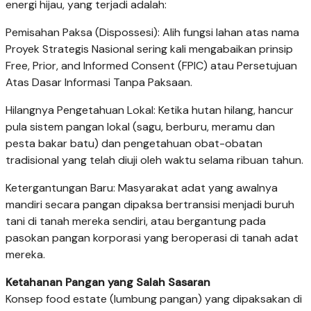
energi hijau, yang terjadi adalah:
Pemisahan Paksa (Dispossesi): Alih fungsi lahan atas nama
Proyek Strategis Nasional sering kali mengabaikan prinsip
Free, Prior, and Informed Consent (FPIC) atau Persetujuan
Atas Dasar Informasi Tanpa Paksaan.
Hilangnya Pengetahuan Lokal: Ketika hutan hilang, hancur
pula sistem pangan lokal (sagu, berburu, meramu dan
pesta bakar batu) dan pengetahuan obat-obatan
tradisional yang telah diuji oleh waktu selama ribuan tahun.
Ketergantungan Baru: Masyarakat adat yang awalnya
mandiri secara pangan dipaksa bertransisi menjadi buruh
tani di tanah mereka sendiri, atau bergantung pada
pasokan pangan korporasi yang beroperasi di tanah adat
mereka.
Ketahanan Pangan yang Salah Sasaran
Konsep food estate (lumbung pangan) yang dipaksakan di