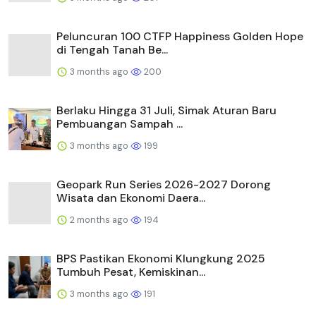
Peluncuran 100 CTFP Happiness Golden Hope
di Tengah Tanah Be...
3 months ago
200
Berlaku Hingga 31 Juli, Simak Aturan Baru
Pembuangan Sampah ...
3 months ago
199
Geopark Run Series 2026-2027 Dorong
Wisata dan Ekonomi Daera...
2 months ago
194
BPS Pastikan Ekonomi Klungkung 2025
Tumbuh Pesat, Kemiskinan...
3 months ago
191