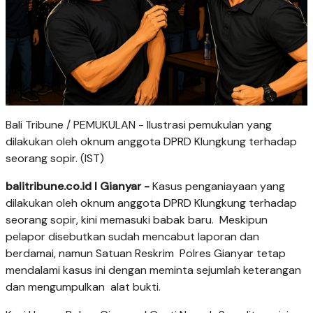
Bali Tribune / PEMUKULAN - Ilustrasi pemukulan yang
dilakukan oleh oknum anggota DPRD Klungkung terhadap
seorang sopir. (IST)
balitribune.co.id I Gianyar -
Kasus penganiayaan yang
dilakukan oleh oknum anggota DPRD Klungkung terhadap
seorang sopir, kini memasuki babak baru. Meskipun
pelapor disebutkan sudah mencabut laporan dan
berdamai, namun Satuan Reskrim Polres Gianyar tetap
mendalami kasus ini dengan meminta sejumlah keterangan
dan mengumpulkan alat bukti.