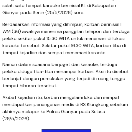
salah satu tempat karaoke berinisial KL di Kabupaten
Gianyar pada Senin (25/5/2026) sore.
Berdasarkan informasi yang dihimpun, korban berinisial I
WM (36) awalnya menerima panggilan telepon dari terduga
pelaku sekitar pukul 15.30 WITA untuk menemani di lokasi
karaoke tersebut. Sekitar pukul 16.30 WITA, korban tiba di
tempat kejadian dan sempat menemani karaoke.
Namun dalam suasana berjoget dan karaoke, terduga
pelaku diduga tiba-tiba menampar korban. Aksi itu disebut
berlanjut dengan pemukulan yang terjadi di ruang tunggu
tempat hiburan tersebut.
Akibat kejadian itu, korban mengalami luka dan sempat
mendapatkan penanganan medis di RS Klungkung sebelum
akhirnya melapor ke Polres Gianyar pada Selasa
(26/5/2026).