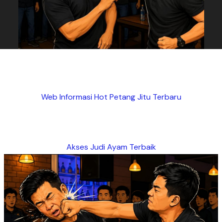
Web Informasi Hot Petang Jitu Terbaru
Akses Judi Ayam Terbaik