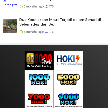
3 months ago
178
Dua Kecelakaan Maut Terjadi dalam Sehari di
Selemadeg dan Se...
3 months ago
176