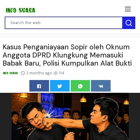
Kasus Penganiayaan Sopir oleh Oknum
Anggota DPRD Klungkung Memasuki
Babak Baru, Polisi Kumpulkan Alat Bukti
2 months ago
114