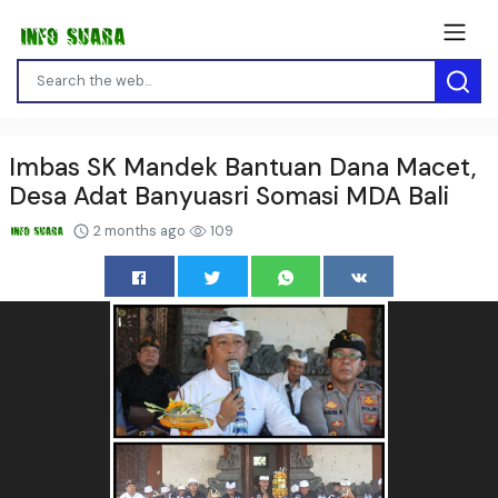
Imbas SK Mandek Bantuan Dana Macet,
Desa Adat Banyuasri Somasi MDA Bali
2 months ago
109