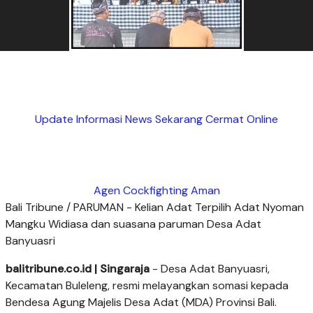
Update Informasi News Sekarang Cermat Online
Agen Cockfighting Aman
Bali Tribune / PARUMAN - Kelian Adat Terpilih Adat Nyoman
Mangku Widiasa dan suasana paruman Desa Adat
Banyuasri
balitribune.co.id | Singaraja
- Desa Adat Banyuasri,
Kecamatan Buleleng, resmi melayangkan somasi kepada
Bendesa Agung Majelis Desa Adat (MDA) Provinsi Bali.