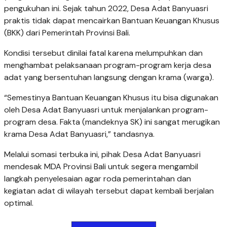
pengukuhan ini. Sejak tahun 2022, Desa Adat Banyuasri
praktis tidak dapat mencairkan Bantuan Keuangan Khusus
(BKK) dari Pemerintah Provinsi Bali.
Kondisi tersebut dinilai fatal karena melumpuhkan dan
menghambat pelaksanaan program-program kerja desa
adat yang bersentuhan langsung dengan krama (warga).
“Semestinya Bantuan Keuangan Khusus itu bisa digunakan
oleh Desa Adat Banyuasri untuk menjalankan program-
program desa. Fakta (mandeknya SK) ini sangat merugikan
krama Desa Adat Banyuasri,” tandasnya.
Melalui somasi terbuka ini, pihak Desa Adat Banyuasri
mendesak MDA Provinsi Bali untuk segera mengambil
langkah penyelesaian agar roda pemerintahan dan
kegiatan adat di wilayah tersebut dapat kembali berjalan
optimal.