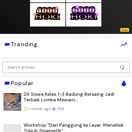
Trending
Popular
26 Siswa Kelas 1-3 Badung Bersaing Jadi
Terbaik Lomba Mewarn...
1 month ago
305
Workshop “Dari Panggung ke Layar: Menelisik
Tubuh Sinematik”...