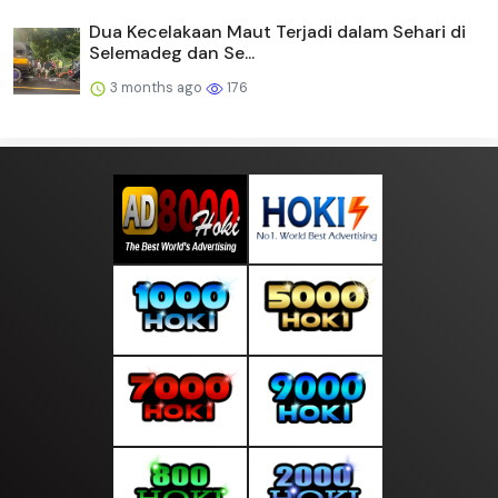
Dua Kecelakaan Maut Terjadi dalam Sehari di
Selemadeg dan Se...
3 months ago
176