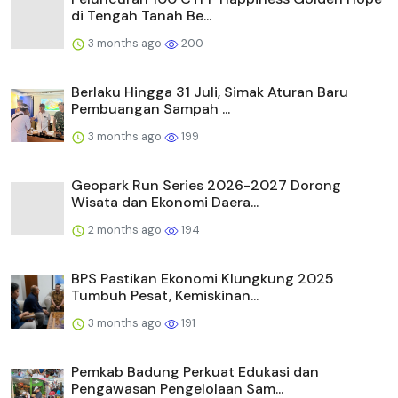
di Tengah Tanah Be...
3 months ago
200
Berlaku Hingga 31 Juli, Simak Aturan Baru
Pembuangan Sampah ...
3 months ago
199
Geopark Run Series 2026-2027 Dorong
Wisata dan Ekonomi Daera...
2 months ago
194
BPS Pastikan Ekonomi Klungkung 2025
Tumbuh Pesat, Kemiskinan...
3 months ago
191
Pemkab Badung Perkuat Edukasi dan
Pengawasan Pengelolaan Sam...