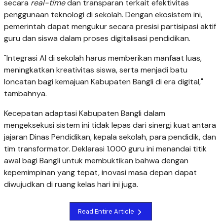
secara
real-time
dan transparan terkait efektivitas
penggunaan teknologi di sekolah. Dengan ekosistem ini,
pemerintah dapat mengukur secara presisi partisipasi aktif
guru dan siswa dalam proses digitalisasi pendidikan.
"Integrasi AI di sekolah harus memberikan manfaat luas,
meningkatkan kreativitas siswa, serta menjadi batu
loncatan bagi kemajuan Kabupaten Bangli di era digital,"
tambahnya.
Kecepatan adaptasi Kabupaten Bangli dalam
mengeksekusi sistem ini tidak lepas dari sinergi kuat antara
jajaran Dinas Pendidikan, kepala sekolah, para pendidik, dan
tim transformator. Deklarasi 1.000 guru ini menandai titik
awal bagi Bangli untuk membuktikan bahwa dengan
kepemimpinan yang tepat, inovasi masa depan dapat
diwujudkan di ruang kelas hari ini juga.
Read Entire Article