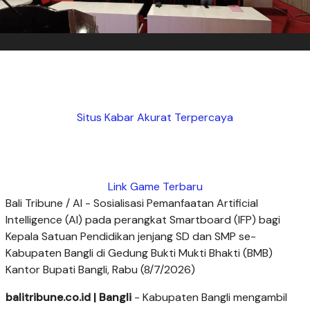
Situs Kabar Akurat Terpercaya
Link Game Terbaru
Bali Tribune / AI - Sosialisasi Pemanfaatan Artificial
Intelligence (AI) pada perangkat Smartboard (IFP) bagi
Kepala Satuan Pendidikan jenjang SD dan SMP se-
Kabupaten Bangli di Gedung Bukti Mukti Bhakti (BMB)
Kantor Bupati Bangli, Rabu (8/7/2026)
balitribune.co.id | Bangli
- Kabupaten Bangli mengambil