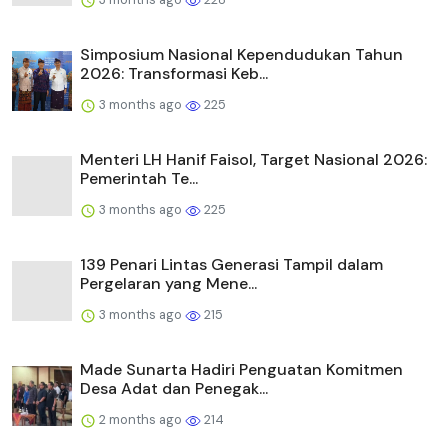
Simposium Nasional Kependudukan Tahun
2026: Transformasi Keb...
3 months ago
225
Menteri LH Hanif Faisol, Target Nasional 2026:
Pemerintah Te...
3 months ago
225
139 Penari Lintas Generasi Tampil dalam
Pergelaran yang Mene...
3 months ago
215
Made Sunarta Hadiri Penguatan Komitmen
Desa Adat dan Penegak...
2 months ago
214