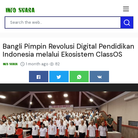
Bangli Pimpin Revolusi Digital Pendidikan
Indonesia melalui Ekosistem ClassOS
1 month ago
82