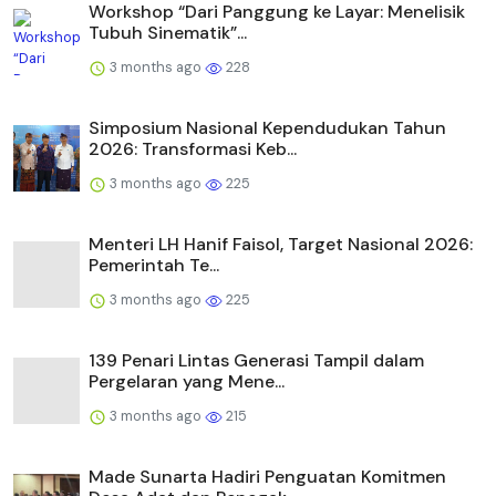
Workshop “Dari Panggung ke Layar: Menelisik
Tubuh Sinematik”...
3 months ago
228
Simposium Nasional Kependudukan Tahun
2026: Transformasi Keb...
3 months ago
225
Menteri LH Hanif Faisol, Target Nasional 2026:
Pemerintah Te...
3 months ago
225
139 Penari Lintas Generasi Tampil dalam
Pergelaran yang Mene...
3 months ago
215
Made Sunarta Hadiri Penguatan Komitmen