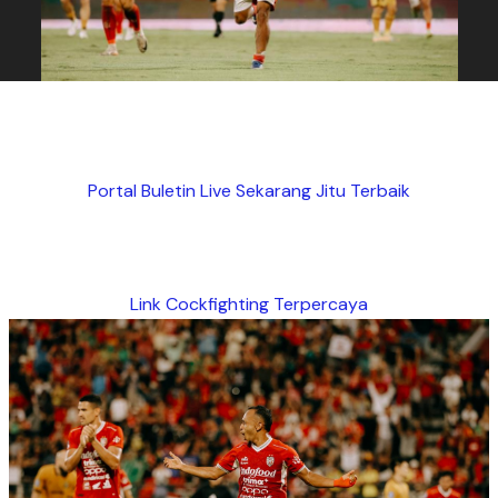
Portal Buletin Live Sekarang Jitu Terbaik
Link Cockfighting Terpercaya