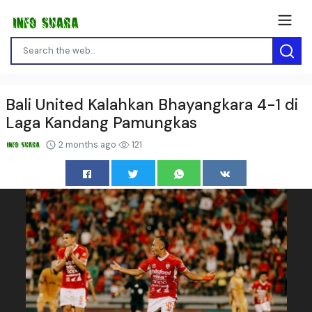
Bali United Kalahkan Bhayangkara 4-1 di
Laga Kandang Pamungkas
2 months ago
121