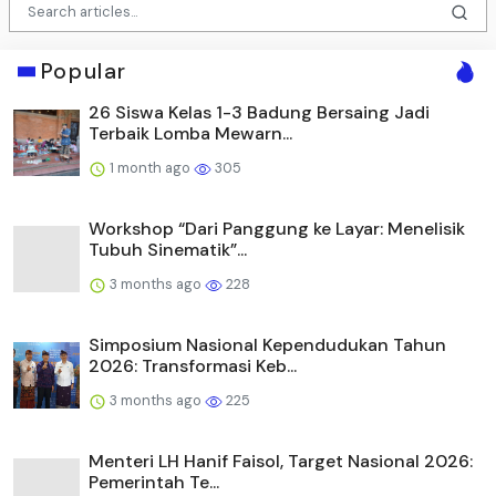
Popular
26 Siswa Kelas 1-3 Badung Bersaing Jadi
Terbaik Lomba Mewarn...
1 month ago
305
Workshop “Dari Panggung ke Layar: Menelisik
Tubuh Sinematik”...
3 months ago
228
Simposium Nasional Kependudukan Tahun
2026: Transformasi Keb...
3 months ago
225
Menteri LH Hanif Faisol, Target Nasional 2026:
Pemerintah Te...