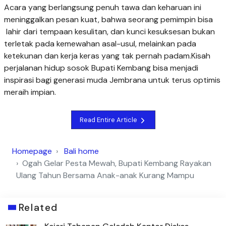
Acara yang berlangsung penuh tawa dan keharuan ini
meninggalkan pesan kuat, bahwa seorang pemimpin bisa
lahir dari tempaan kesulitan, dan kunci kesuksesan bukan
terletak pada kemewahan asal-usul, melainkan pada
ketekunan dan kerja keras yang tak pernah padam.Kisah
perjalanan hidup sosok Bupati Kembang bisa menjadi
inspirasi bagi generasi muda Jembrana untuk terus optimis
meraih impian.
Read Entire Article
Homepage
Bali home
Ogah Gelar Pesta Mewah, Bupati Kembang Rayakan
Ulang Tahun Bersama Anak-anak Kurang Mampu
Related