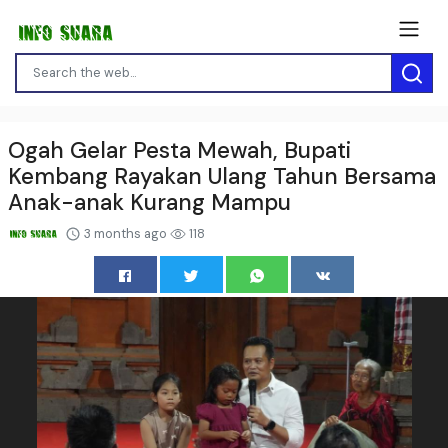
Ogah Gelar Pesta Mewah, Bupati
Kembang Rayakan Ulang Tahun Bersama
Anak-anak Kurang Mampu
3 months ago
118