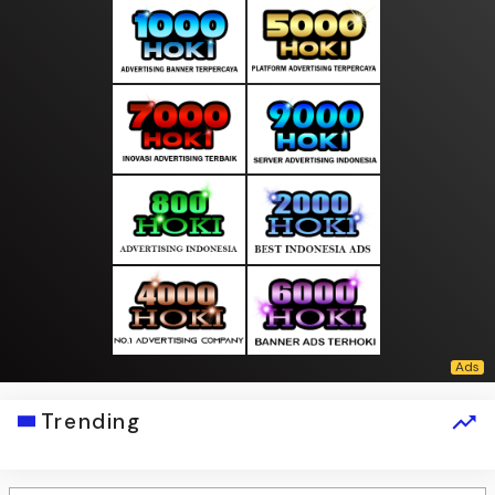
Trending