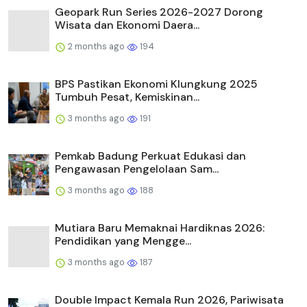
Geopark Run Series 2026-2027 Dorong
Wisata dan Ekonomi Daera...
2 months ago
194
BPS Pastikan Ekonomi Klungkung 2025
Tumbuh Pesat, Kemiskinan...
3 months ago
191
Pemkab Badung Perkuat Edukasi dan
Pengawasan Pengelolaan Sam...
3 months ago
188
Mutiara Baru Memaknai Hardiknas 2026:
Pendidikan yang Mengge...
3 months ago
187
Double Impact Kemala Run 2026, Pariwisata