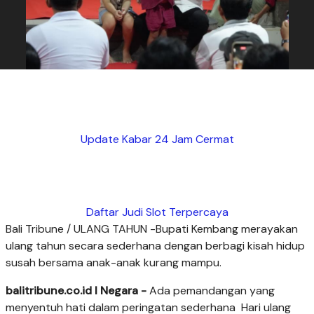
Update Kabar 24 Jam Cermat
Daftar Judi Slot Terpercaya
Bali Tribune / ULANG TAHUN -Bupati Kembang merayakan
ulang tahun secara sederhana dengan berbagi kisah hidup
susah bersama anak-anak kurang mampu.
balitribune.co.id I Negara -
Ada pemandangan yang
menyentuh hati dalam peringatan sederhana Hari ulang